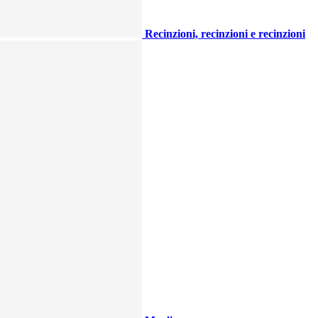
Recinzioni, recinzioni e recinzioni