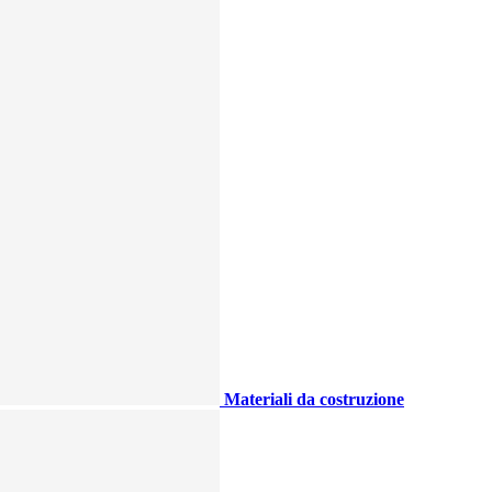
Materiali da costruzione