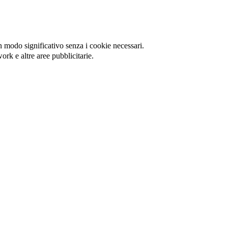
in modo significativo senza i cookie necessari.
ork e altre aree pubblicitarie.