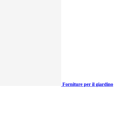
Forniture per il giardino