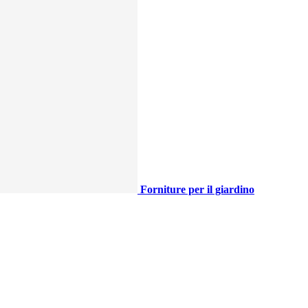
Forniture per il giardino