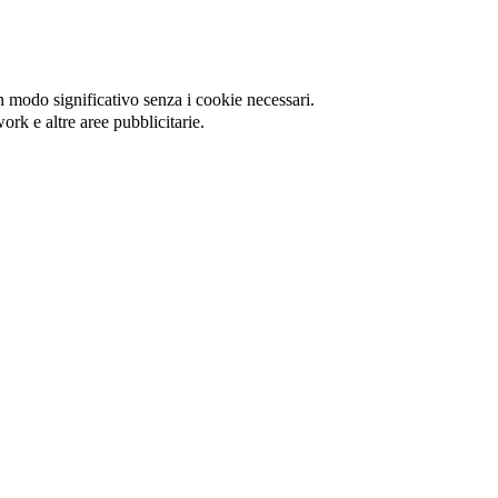
in modo significativo senza i cookie necessari.
ork e altre aree pubblicitarie.