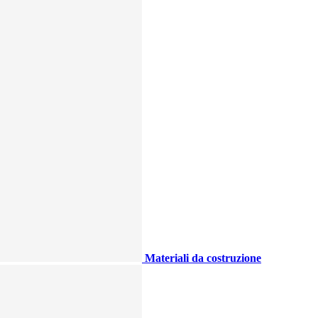
Materiali da costruzione