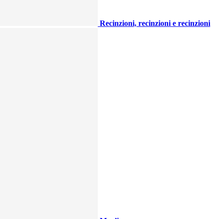
Recinzioni, recinzioni e recinzioni