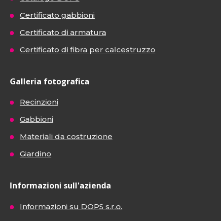
Certificato gabbioni
Certificato di armatura
Certificato di fibra per calcestruzzo
Galleria fotografica
Recinzioni
Gabbioni
Materiali da costruzione
Giardino
Informazioni sull'azienda
Informazioni su DOPS s.r.o.