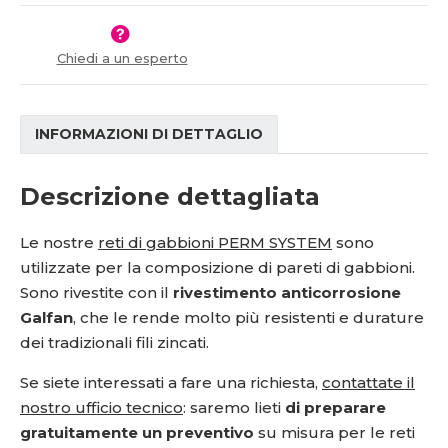
Chiedi a un esperto
INFORMAZIONI DI DETTAGLIO
Descrizione dettagliata
Le nostre
reti di gabbioni PERM SYSTEM
sono
utilizzate per la composizione di pareti di gabbioni.
Sono rivestite con il
rivestimento anticorrosione
Galfan
, che le rende molto più resistenti e durature
dei tradizionali fili zincati.
Se siete interessati a fare una richiesta,
contattate il
nostro ufficio tecnico
: saremo lieti
di preparare
gratuitamente un preventivo
su misura per le reti