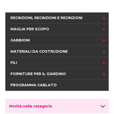
RECINZIONI, RECINZIONI E RECINZIONI
MAGLIA PER SCOPO
GABBIONI
MATERIALI DA COSTRUZIONE
FILI
FORNITURE PER IL GIARDINO
PROGRAMMA CABLATO
Novità nella categoria