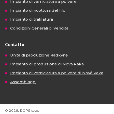
Impianto di verniciatura a polvere
Impianto di ricottura del filo
Impianto di trafilatura
Condizioni Generali di Vendita
Contatto
Unità di produzione Radkyně
Impianto di produzione di Nová Paka
Impianto di verniciatura a polvere di Nová Paka
Assemblaggi
© 2026, DOPS s.r.o.