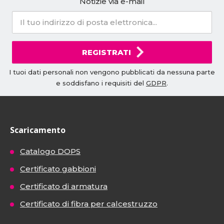
Notizie via e-mail
REGISTRATI
I tuoi dati personali non vengono pubblicati da nessuna parte
e soddisfano i requisiti del
GDPR
.
Scaricamento
Catalogo DOPS
Certificato gabbioni
Certificato di armatura
Certificato di fibra per calcestruzzo