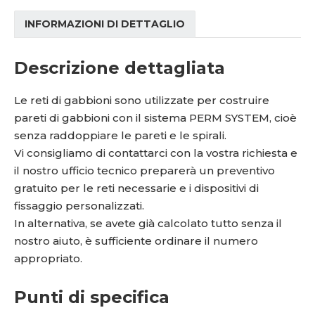
INFORMAZIONI DI DETTAGLIO
Descrizione dettagliata
Le reti di gabbioni sono utilizzate per costruire
pareti di gabbioni con il sistema PERM SYSTEM, cioè
senza raddoppiare le pareti e le spirali.
Vi consigliamo di contattarci con la vostra richiesta e
il nostro ufficio tecnico preparerà un preventivo
gratuito per le reti necessarie e i dispositivi di
fissaggio personalizzati.
In alternativa, se avete già calcolato tutto senza il
nostro aiuto, è sufficiente ordinare il numero
appropriato.
Punti di specifica