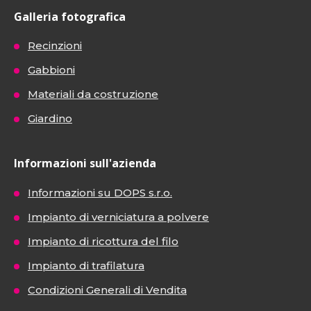
Galleria fotografica
Recinzioni
Gabbioni
Materiali da costruzione
Giardino
Informazioni sull'azienda
Informazioni su DOPS s.r.o.
Impianto di verniciatura a polvere
Impianto di ricottura del filo
Impianto di trafilatura
Condizioni Generali di Vendita