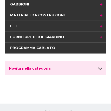
GABBIONI
MATERIALI DA COSTRUZIONE
FILI
FORNITURE PER IL GIARDINO
PROGRAMMA CABLATO
Novità nella categoria