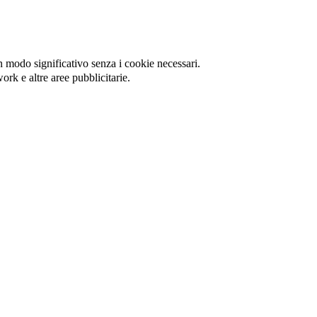
in modo significativo senza i cookie necessari.
ork e altre aree pubblicitarie.