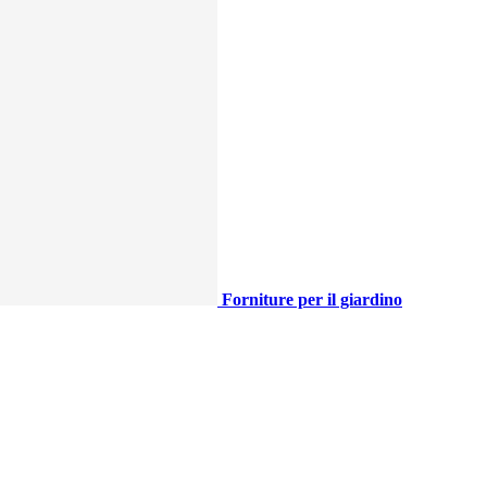
Forniture per il giardino