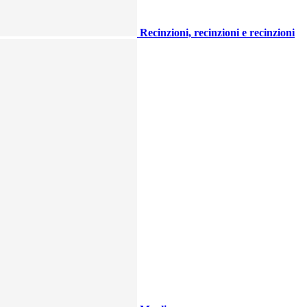
Recinzioni, recinzioni e recinzioni