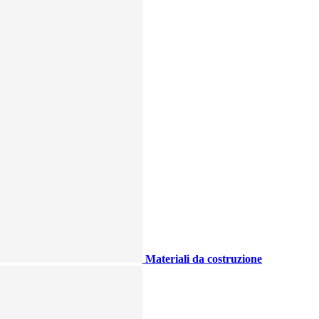
Materiali da costruzione