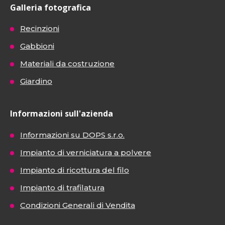
Galleria fotografica
Recinzioni
Gabbioni
Materiali da costruzione
Giardino
Informazioni sull'azienda
Informazioni su DOPS s.r.o.
Impianto di verniciatura a polvere
Impianto di ricottura del filo
Impianto di trafilatura
Condizioni Generali di Vendita