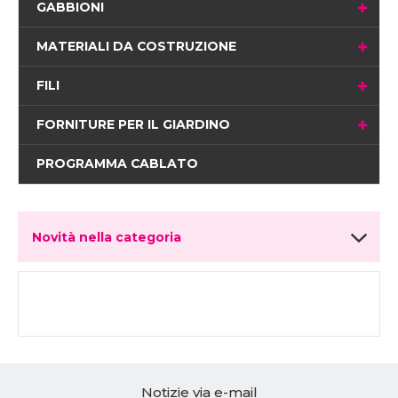
GABBIONI
MATERIALI DA COSTRUZIONE
FILI
FORNITURE PER IL GIARDINO
PROGRAMMA CABLATO
Novità nella categoria
Notizie via e-mail