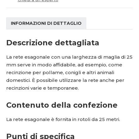
í
INFORMAZIONI DI DETTAGLIO
Descrizione dettagliata
La rete esagonale con una larghezza di maglia di 25
mm serve in modo affidabile, ad esempio, come
recinzione per pollame, conigli e altri animali
domestici. È possibile utilizzare la rete anche per
recinzioni varie e temporanee.
Contenuto della confezione
La rete esagonale è fornita in rotoli da 25 metri.
Punti di specifica