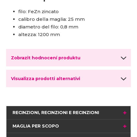
filo: FeZn zincato
calibro della maglia: 25 mm
diametro del filo: 0,8 mm
altezza: 1200 mm
Zobrazit hodnocení produktu
Visualizza prodotti alternativi
RECINZIONI, RECINZIONI E RECINZIONI
MAGLIA PER SCOPO