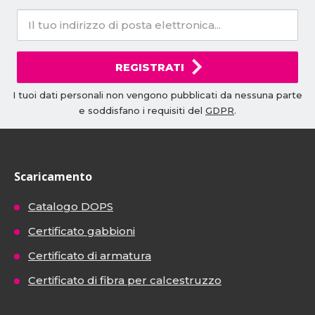
REGISTRATI
I tuoi dati personali non vengono pubblicati da nessuna parte
e soddisfano i requisiti del
GDPR
.
Scaricamento
Catalogo DOPS
Certificato gabbioni
Certificato di armatura
Certificato di fibra per calcestruzzo