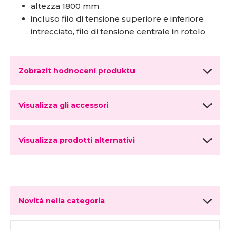
altezza 1800 mm
incluso filo di tensione superiore e inferiore
intrecciato, filo di tensione centrale in rotolo
Zobrazit hodnocení produktu
Visualizza gli accessori
Visualizza prodotti alternativi
Novità nella categoria