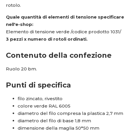
rotolo.
Quale quantità di elementi di tensione specificare
nell'e-shop:
Elemento di tensione verde /codice prodotto 1031/
3 pezzi x numero di rotoli ordinati.
Contenuto della confezione
Ruolo 20 bm.
Punti di specifica
filo zincato, rivestito
colore verde RAL 6005
diametro del filo compresa la plastica 2,7 mm
diametro del filo di base 1,8 mm
dimensione della maglia 50*50 mm