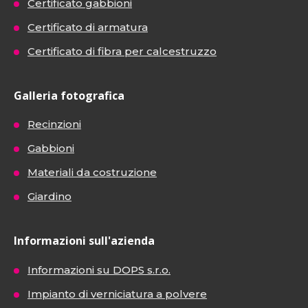
Certificato gabbioni
Certificato di armatura
Certificato di fibra per calcestruzzo
Galleria fotografica
Recinzioni
Gabbioni
Materiali da costruzione
Giardino
Informazioni sull'azienda
Informazioni su DOPS s.r.o.
Impianto di verniciatura a polvere