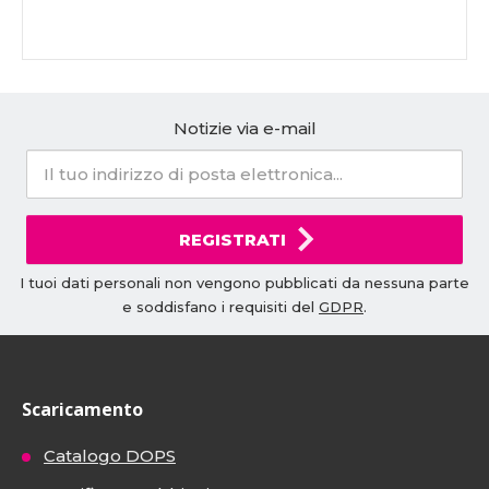
Notizie via e-mail
REGISTRATI
I tuoi dati personali non vengono pubblicati da nessuna parte
e soddisfano i requisiti del
GDPR
.
Scaricamento
Catalogo DOPS