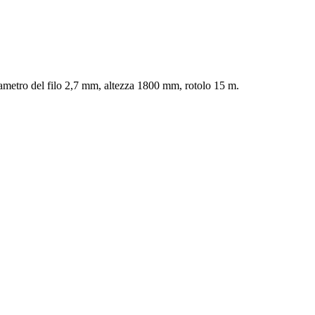
Diametro del filo 2,7 mm, altezza 1800 mm, rotolo 15 m.