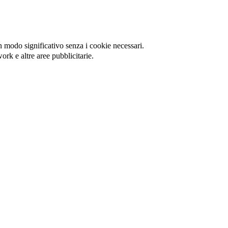
in modo significativo senza i cookie necessari.
ork e altre aree pubblicitarie.