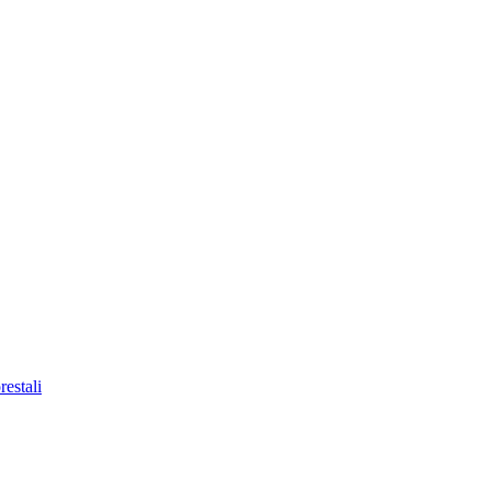
restali