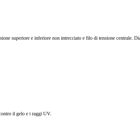
sione superiore e inferiore non intrecciato e filo di tensione centrale. 
contro il gelo e i raggi UV.