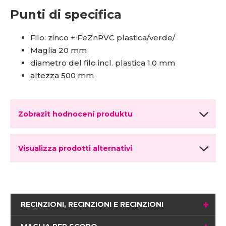
Punti di specifica
Filo: zinco + FeZnPVC plastica/verde/
Maglia 20 mm
diametro del filo incl. plastica 1,0 mm
altezza 500 mm
Zobrazit hodnocení produktu
Visualizza prodotti alternativi
RECINZIONI, RECINZIONI E RECINZIONI