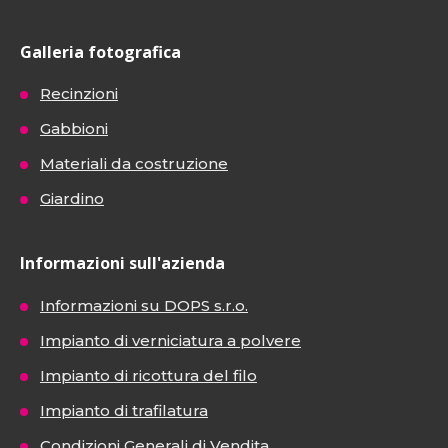
Galleria fotografica
Recinzioni
Gabbioni
Materiali da costruzione
Giardino
Informazioni sull'azienda
Informazioni su DOPS s.r.o.
Impianto di verniciatura a polvere
Impianto di ricottura del filo
Impianto di trafilatura
Condizioni Generali di Vendita