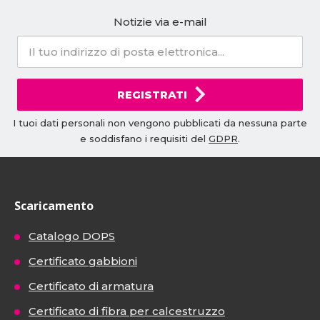
Notizie via e-mail
REGISTRATI
I tuoi dati personali non vengono pubblicati da nessuna parte
e soddisfano i requisiti del
GDPR
.
Scaricamento
Catalogo DOPS
Certificato gabbioni
Certificato di armatura
Certificato di fibra per calcestruzzo