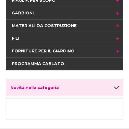
MAGLIA PER SCOPO
GABBIONI
MATERIALI DA COSTRUZIONE
FILI
FORNITURE PER IL GIARDINO
PROGRAMMA CABLATO
Novità nella categoria