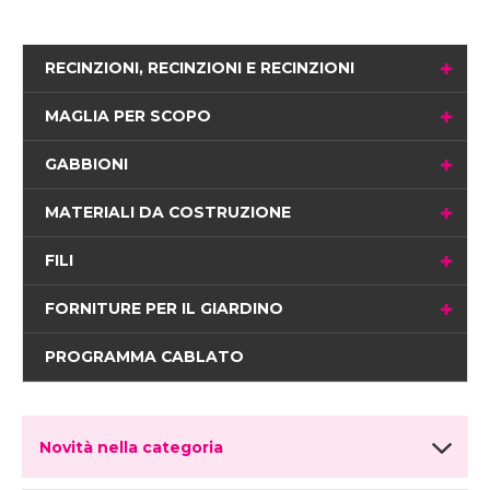
RECINZIONI, RECINZIONI E RECINZIONI
MAGLIA PER SCOPO
GABBIONI
MATERIALI DA COSTRUZIONE
FILI
FORNITURE PER IL GIARDINO
PROGRAMMA CABLATO
Novità nella categoria