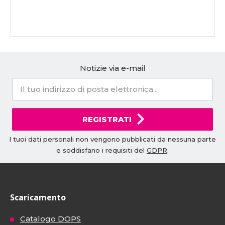
Notizie via e-mail
REGISTRATI
I tuoi dati personali non vengono pubblicati da nessuna parte
e soddisfano i requisiti del
GDPR
.
Scaricamento
Catalogo DOPS