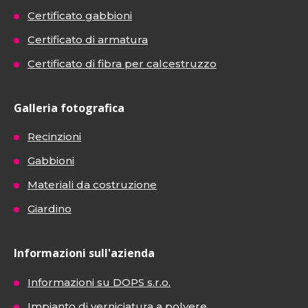
Certificato gabbioni
Certificato di armatura
Certificato di fibra per calcestruzzo
Galleria fotografica
Recinzioni
Gabbioni
Materiali da costruzione
Giardino
Informazioni sull'azienda
Informazioni su DOPS s.r.o.
Impianto di verniciatura a polvere