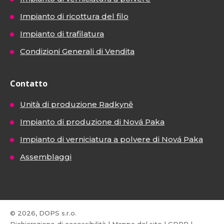
Impianto di ricottura del filo
Impianto di trafilatura
Condizioni Generali di Vendita
Contatto
Unità di produzione Radkyně
Impianto di produzione di Nová Paka
Impianto di verniciatura a polvere di Nová Paka
Assemblaggi
© 2026, DOPS s.r.o.