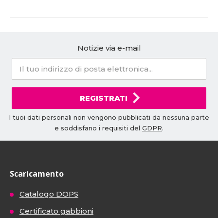
Notizie via e-mail
REGISTRATI
I tuoi dati personali non vengono pubblicati da nessuna parte
e soddisfano i requisiti del
GDPR
.
Scaricamento
Catalogo DOPS
Certificato gabbioni