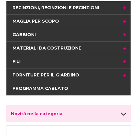
RECINZIONI, RECINZIONI E RECINZIONI
MAGLIA PER SCOPO
GABBIONI
MATERIALI DA COSTRUZIONE
FILI
FORNITURE PER IL GIARDINO
PROGRAMMA CABLATO
Novità nella categoria