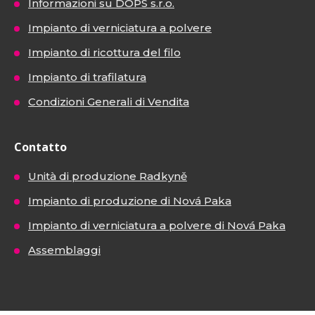
Informazioni su DOPS s.r.o.
Impianto di verniciatura a polvere
Impianto di ricottura del filo
Impianto di trafilatura
Condizioni Generali di Vendita
Contatto
Unità di produzione Radkyně
Impianto di produzione di Nová Paka
Impianto di verniciatura a polvere di Nová Paka
Assemblaggi