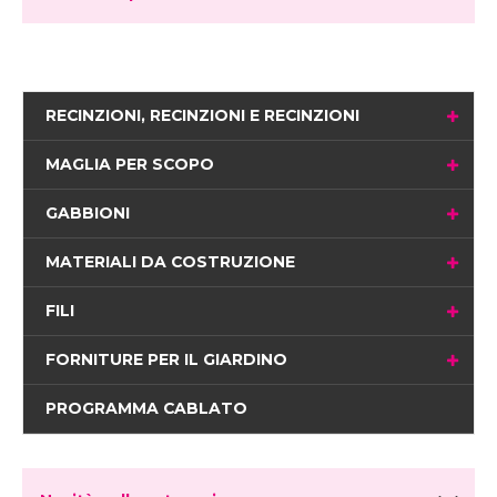
RECINZIONI, RECINZIONI E RECINZIONI
MAGLIA PER SCOPO
GABBIONI
MATERIALI DA COSTRUZIONE
FILI
FORNITURE PER IL GIARDINO
PROGRAMMA CABLATO