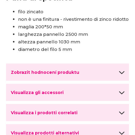
filo zincato
non è una finitura - rivestimento di zinco ridotto
maglia 200*50 mm
larghezza pannello 2500 mm
altezza pannello 1030 mm
diametro del filo 5 mm
Zobrazit hodnocení produktu
Visualizza gli accessori
Visualizza i prodotti correlati
Visualizza prodotti alternativi