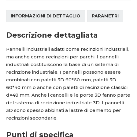
INFORMAZIONI DI DETTAGLIO
PARAMETRI
Descrizione dettagliata
Pannelli industriali adatti come recinzioni industriali,
ma anche come recinzioni per parchi. I
pannelli
industriali costituiscono la base di un sistema di
recinzione industriale. I pannelli possono essere
combinati con paletti 3D 60*60 mm, paletti 3D
60*40 mm o anche con paletti di recinzione classici
d=48 mm. Anche i cancelli e le porte 3D fanno parte
del sistema di recinzione industriale 3D. I pannelli
3D sono spesso abbinati a lastre di cemento per
recinzioni secondarie.
Punti di specifica