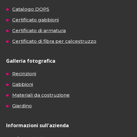
Catalogo DOPS
Certificato gabbioni
Certificato di armatura
Certificato di fibra per calcestruzzo
Galleria fotografica
Recinzioni
Gabbioni
Materiali da costruzione
Giardino
Informazioni sull'azienda