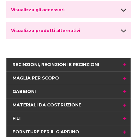
Visualizza gli accessori
Visualizza prodotti alternativi
RECINZIONI, RECINZIONI E RECINZIONI
MAGLIA PER SCOPO
GABBIONI
MATERIALI DA COSTRUZIONE
FILI
FORNITURE PER IL GIARDINO