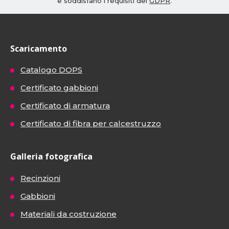
e soddisfano i requisiti del
GDPR
.
Scaricamento
Catalogo DOPS
Certificato gabbioni
Certificato di armatura
Certificato di fibra per calcestruzzo
Galleria fotografica
Recinzioni
Gabbioni
Materiali da costruzione