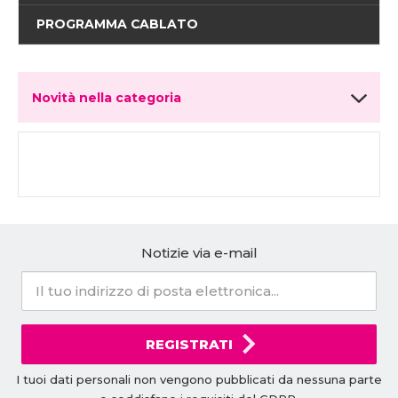
PROGRAMMA CABLATO
Novità nella categoria
Notizie via e-mail
REGISTRATI
I tuoi dati personali non vengono pubblicati da nessuna parte