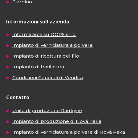
Giardino
Informazioni sull'azienda
Informazioni su DOPS s.r.o.
Impianto di verniciatura a polvere
Impianto di ricottura del filo
Impianto di trafilatura
Condizioni Generali di Vendita
Contatto
Unità di produzione Radkyně
Impianto di produzione di Nová Paka
Impianto di verniciatura a polvere di Nová Paka