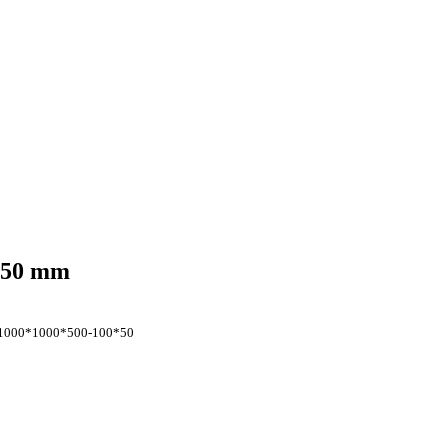
x50 mm
1000*1000*500-100*50