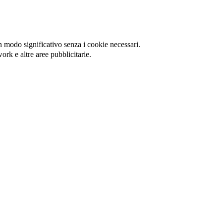
in modo significativo senza i cookie necessari.
ork e altre aree pubblicitarie.