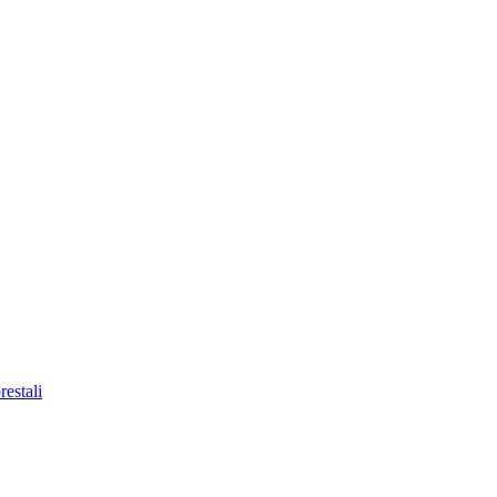
restali