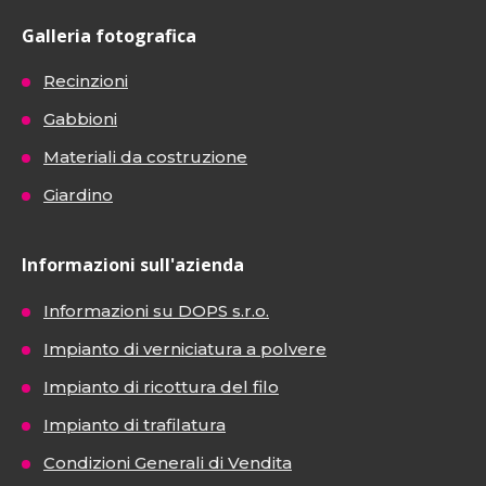
Galleria fotografica
Recinzioni
Gabbioni
Materiali da costruzione
Giardino
Informazioni sull'azienda
Informazioni su DOPS s.r.o.
Impianto di verniciatura a polvere
Impianto di ricottura del filo
Impianto di trafilatura
Condizioni Generali di Vendita