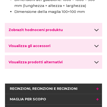
mm (lunghezza × altezza × larghezza)
Dimensione della maglia 100×100 mm
Zobrazit hodnocení produktu
Visualizza gli accessori
Visualizza prodotti alternativi
RECINZIONI, RECINZIONI E RECINZIONI
MAGLIA PER SCOPO