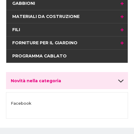
GABBIONI
MATERIALI DA COSTRUZIONE
FILI
FORNITURE PER IL GIARDINO
PROGRAMMA CABLATO
Novità nella categoria
Facebook