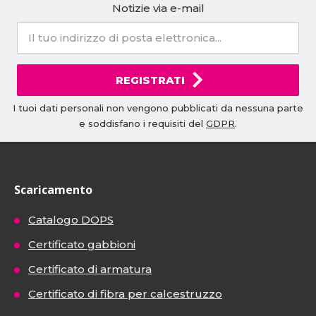
Notizie via e-mail
REGISTRATI
I tuoi dati personali non vengono pubblicati da nessuna parte
e soddisfano i requisiti del
GDPR
.
Scaricamento
Catalogo DOPS
Certificato gabbioni
Certificato di armatura
Certificato di fibra per calcestruzzo