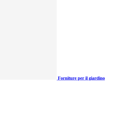
Forniture per il giardino