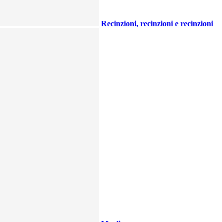
Recinzioni, recinzioni e recinzioni