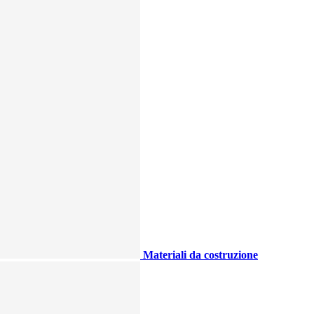
Materiali da costruzione