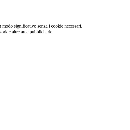
in modo significativo senza i cookie necessari.
ork e altre aree pubblicitarie.