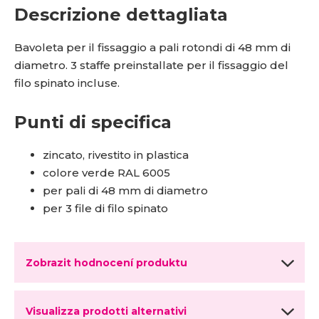
Descrizione dettagliata
Bavoleta per il fissaggio a pali rotondi di 48 mm di
diametro. 3 staffe preinstallate per il fissaggio del
filo spinato incluse.
Punti di specifica
zincato, rivestito in plastica
colore verde RAL 6005
per pali di 48 mm di diametro
per 3 file di filo spinato
Zobrazit hodnocení produktu
Visualizza prodotti alternativi