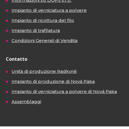
Informazioni su DOPS s.r.o.
Impianto di verniciatura a polvere
Impianto di ricottura del filo
Impianto di trafilatura
Condizioni Generali di Vendita
Contatto
Unità di produzione Radkyně
Impianto di produzione di Nová Paka
Impianto di verniciatura a polvere di Nová Paka
Assemblaggi