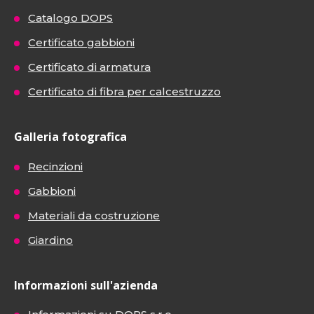
Catalogo DOPS
Certificato gabbioni
Certificato di armatura
Certificato di fibra per calcestruzzo
Galleria fotografica
Recinzioni
Gabbioni
Materiali da costruzione
Giardino
Informazioni sull'azienda