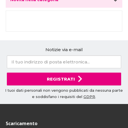
Notizie via e-mail
REGISTRATI
I tuoi dati personali non vengono pubblicati da nessuna parte
e soddisfano i requisiti del
GDPR
.
Scaricamento