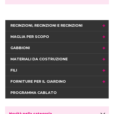
RECINZIONI, RECINZIONI E RECINZIONI
MAGLIA PER SCOPO
GABBIONI
MATERIALI DA COSTRUZIONE
FILI
FORNITURE PER IL GIARDINO
PROGRAMMA CABLATO
Novità nella categoria