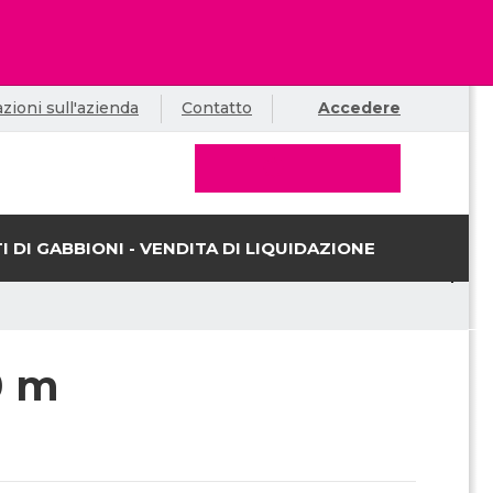
zioni sull'azienda
Contatto
Accedere
I DI GABBIONI - VENDITA DI LIQUIDAZIONE
0 m