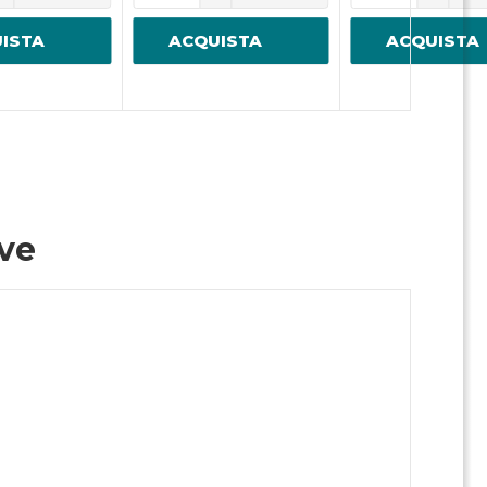
ISTA
ACQUISTA
ACQUISTA
ive