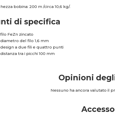
hezza bobina: 200 m /circa 10,6 kg/.
nti di specifica
filo FeZn zincato
diametro del filo 1,6 mm
design a due fili e quattro punti
distanza tra i picchi 100 mm
Opinioni degl
Nessuno ha ancora valutato il pro
Accesso