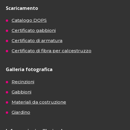
Scaricamento
Catalogo DOPS
Certificato gabbioni
Certificato di armatura
Certificato di fibra per calcestruzzo
Galleria fotografica
Recinzioni
Gabbioni
Materiali da costruzione
Giardino