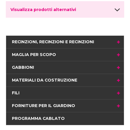
Visualizza prodotti alternativi
RECINZIONI, RECINZIONI E RECINZIONI
MAGLIA PER SCOPO
GABBIONI
MATERIALI DA COSTRUZIONE
FILI
FORNITURE PER IL GIARDINO
PROGRAMMA CABLATO