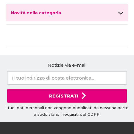
Novità nella categoria
Notizie via e-mail
REGISTRATI
I tuoi dati personali non vengono pubblicati da nessuna parte
e soddisfano i requisiti del
GDPR
.