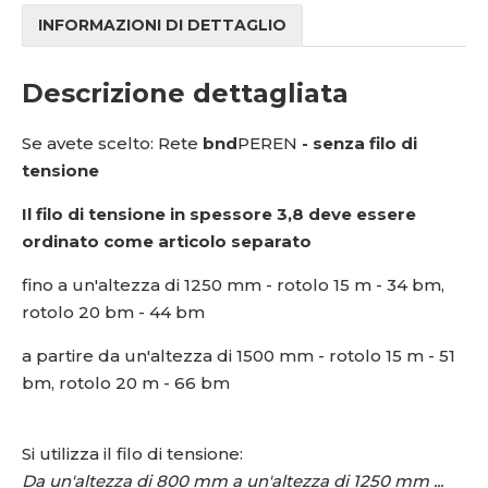
INFORMAZIONI DI DETTAGLIO
Descrizione dettagliata
Se avete scelto: Rete
bnd
PEREN
- senza filo di
tensione
Il filo di tensione in spessore 3,8 deve essere
ordinato come articolo separato
fino a un'altezza di 1250 mm - rotolo 15 m - 34 bm,
rotolo 20 bm - 44 bm
a partire da un'altezza di 1500 mm - rotolo 15 m - 51
bm, rotolo 20 m - 66 bm
Si utilizza il filo di tensione:
Da un'altezza di 800 mm a un'altezza di 1250 mm ...