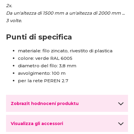
2x.
Da un'altezza di 1500 mm a un'altezza di 2000 mm ...
3 volte.
Punti di specifica
materiale: filo zincato, rivestito di plastica
colore: verde RAL 6005
diametro del filo: 3,8 mm
avvolgimento: 100 m
per la rete PEREN 2.7
Zobrazit hodnocení produktu
Visualizza gli accessori