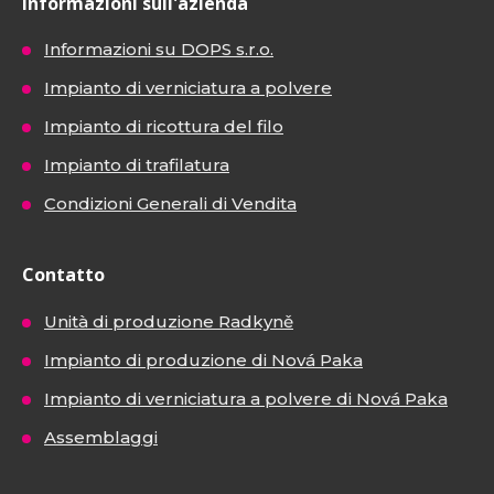
Informazioni sull'azienda
Informazioni su DOPS s.r.o.
Impianto di verniciatura a polvere
Impianto di ricottura del filo
Impianto di trafilatura
Condizioni Generali di Vendita
Contatto
Unità di produzione Radkyně
Impianto di produzione di Nová Paka
Impianto di verniciatura a polvere di Nová Paka
Assemblaggi