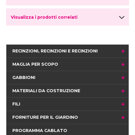
Visualizza i prodotti correlati
RECINZIONI, RECINZIONI E RECINZIONI
MAGLIA PER SCOPO
GABBIONI
MATERIALI DA COSTRUZIONE
FILI
FORNITURE PER IL GIARDINO
PROGRAMMA CABLATO