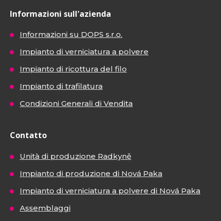
Informazioni sull'azienda
Informazioni su DOPS s.r.o.
Impianto di verniciatura a polvere
Impianto di ricottura del filo
Impianto di trafilatura
Condizioni Generali di Vendita
Contatto
Unità di produzione Radkyně
Impianto di produzione di Nová Paka
Impianto di verniciatura a polvere di Nová Paka
Assemblaggi