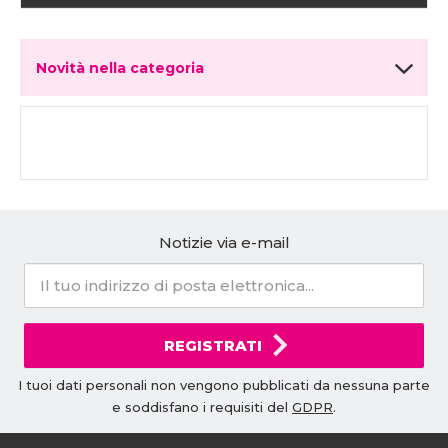
Novità nella categoria
Notizie via e-mail
REGISTRATI
I tuoi dati personali non vengono pubblicati da nessuna parte
e soddisfano i requisiti del
GDPR
.