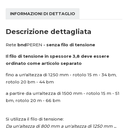
INFORMAZIONI DI DETTAGLIO
Descrizione dettagliata
Rete
bnd
PEREN
- senza filo di tensione
Il filo di tensione in spessore 3,8 deve essere
ordinato come articolo separato
fino a un'altezza di 1250 mm - rotolo 15 m - 34 bm,
rotolo 20 bm - 44 bm
a partire da un'altezza di 1500 mm - rotolo 15 m - 51
bm, rotolo 20 m - 66 bm
Si utilizza il filo di tensione:
Da un'altezza di 800 mm a un'altezza di 1250 mm ...