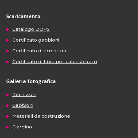
Scaricamento
Catalogo DOPS
Certificato gabbioni
Certificato di armatura
Certificato di fibra per calcestruzzo
Galleria fotografica
Recinzioni
Gabbioni
Materiali da costruzione
Giardino