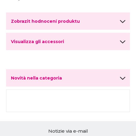
Zobrazit hodnocení produktu
Visualizza gli accessori
Novità nella categoria
Notizie via e-mail