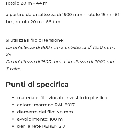
rotolo 20 m - 44 m
a partire da un'altezza di 1500 mm - rotolo 15 m - 51
bm, rotolo 20 m - 66 bm
Si utilizza il filo di tensione:
Da un'altezza di 800 mm a un'altezza di 1250 mm ...
2x.
Da un'altezza di 1500 mm a un'altezza di 2000 mm ...
3 volte.
Punti di specifica
materiale: filo zincato, rivestito in plastica
colore: marrone RAL 8017
diametro del filo: 3,8 mm
avvolgimento: 100 m
per la rete PEREN 2.7