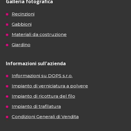
Galleria fotografica
Recinzioni
Gabbioni
Materiali da costruzione
Giardino
Informazioni sull'azienda
Informazioni su DOPS s.r.o.
Impianto di verniciatura a polvere
Impianto di ricottura del filo
Impianto di trafilatura
Condizioni Generali di Vendita