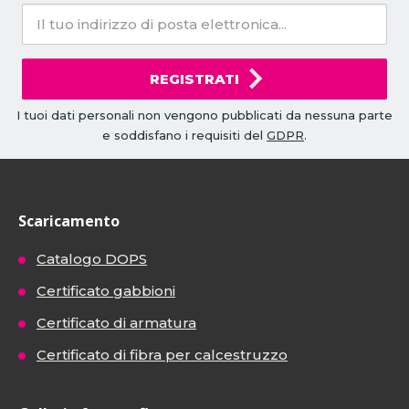
REGISTRATI
I tuoi dati personali non vengono pubblicati da nessuna parte
e soddisfano i requisiti del
GDPR
.
Scaricamento
Catalogo DOPS
Certificato gabbioni
Certificato di armatura
Certificato di fibra per calcestruzzo