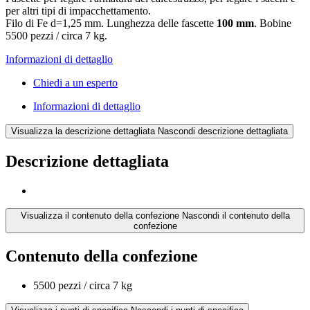
per altri tipi di impacchettamento.
Filo di Fe d=1,25 mm. Lunghezza delle fascette
100 mm
. Bobine
5500 pezzi / circa 7 kg.
Informazioni di dettaglio
Chiedi a un esperto
Informazioni di dettaglio
Visualizza la descrizione dettagliata
Nascondi descrizione dettagliata
Descrizione dettagliata
Visualizza il contenuto della confezione
Nascondi il contenuto della
confezione
Contenuto della confezione
5500 pezzi / circa 7 kg