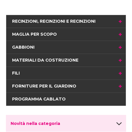
RECINZIONI, RECINZIONI E RECINZIONI
MAGLIA PER SCOPO
GABBIONI
MATERIALI DA COSTRUZIONE
FILI
FORNITURE PER IL GIARDINO
PROGRAMMA CABLATO
Novità nella categoria