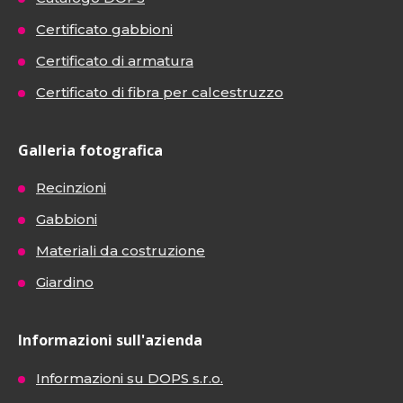
Certificato gabbioni
Certificato di armatura
Certificato di fibra per calcestruzzo
Galleria fotografica
Recinzioni
Gabbioni
Materiali da costruzione
Giardino
Informazioni sull'azienda
Informazioni su DOPS s.r.o.