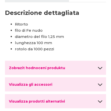
Descrizione dettagliata
Ritorto
filo di Fe nudo
diametro del filo 1,25 mm
lunghezza 100 mm
rotolo da 1000 pezzi
Zobrazit hodnocení produktu
Visualizza gli accessori
Visualizza prodotti alternativi