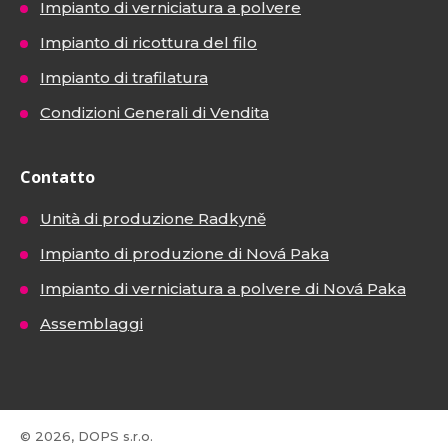
Impianto di verniciatura a polvere
Impianto di ricottura del filo
Impianto di trafilatura
Condizioni Generali di Vendita
Contatto
Unità di produzione Radkyně
Impianto di produzione di Nová Paka
Impianto di verniciatura a polvere di Nová Paka
Assemblaggi
© 2026, DOPS s.r.o.