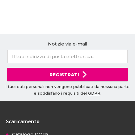
Notizie via e-mail
REGISTRATI
I tuoi dati personali non vengono pubblicati da nessuna parte
e soddisfano i requisiti del
GDPR
.
Scaricamento
Catalogo DOPS