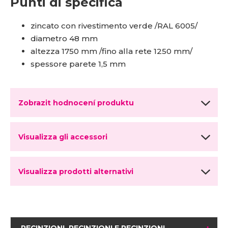
Punti di specifica
zincato con rivestimento verde /RAL 6005/
diametro 48 mm
altezza 1750 mm /fino alla rete 1250 mm/
spessore parete 1,5 mm
Zobrazit hodnocení produktu
Visualizza gli accessori
Visualizza prodotti alternativi