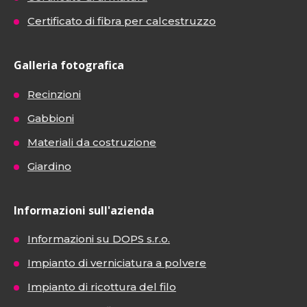
Certificato di fibra per calcestruzzo
Galleria fotografica
Recinzioni
Gabbioni
Materiali da costruzione
Giardino
Informazioni sull'azienda
Informazioni su DOPS s.r.o.
Impianto di verniciatura a polvere
Impianto di ricottura del filo