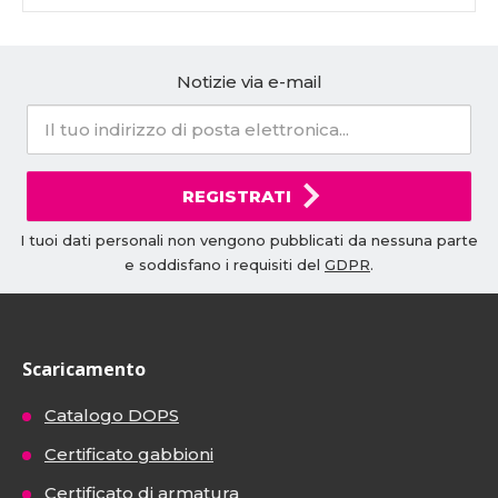
Notizie via e-mail
REGISTRATI
I tuoi dati personali non vengono pubblicati da nessuna parte
e soddisfano i requisiti del
GDPR
.
Scaricamento
Catalogo DOPS
Certificato gabbioni
Certificato di armatura