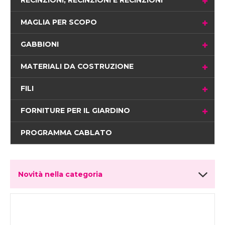
RECINZIONI, RECINZIONI E RECINZIONI
MAGLIA PER SCOPO
GABBIONI
MATERIALI DA COSTRUZIONE
FILI
FORNITURE PER IL GIARDINO
PROGRAMMA CABLATO
Novità nella categoria