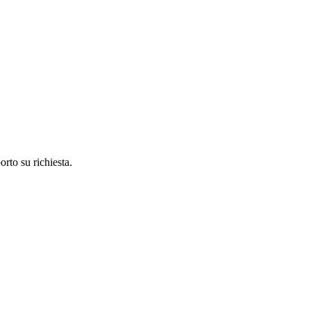
orto su richiesta.