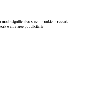
in modo significativo senza i cookie necessari.
ork e altre aree pubblicitarie.