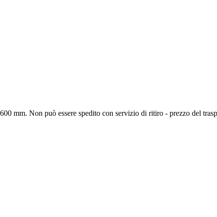
a 2600 mm.
Non può essere spedito con servizio di ritiro - prezzo del trasp