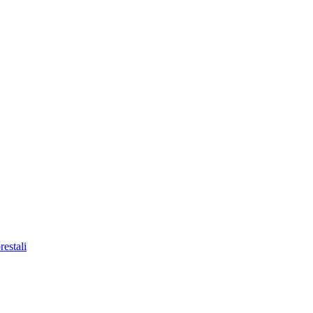
restali