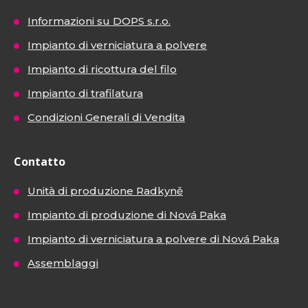
Informazioni su DOPS s.r.o.
Impianto di verniciatura a polvere
Impianto di ricottura del filo
Impianto di trafilatura
Condizioni Generali di Vendita
Contatto
Unità di produzione Radkyně
Impianto di produzione di Nová Paka
Impianto di verniciatura a polvere di Nová Paka
Assemblaggi