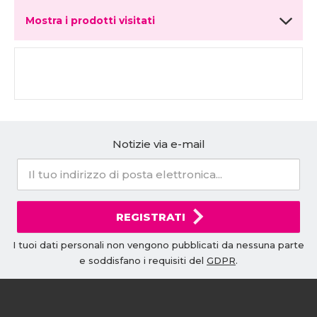
Mostra i prodotti visitati
Notizie via e-mail
REGISTRATI
I tuoi dati personali non vengono pubblicati da nessuna parte
e soddisfano i requisiti del
GDPR
.