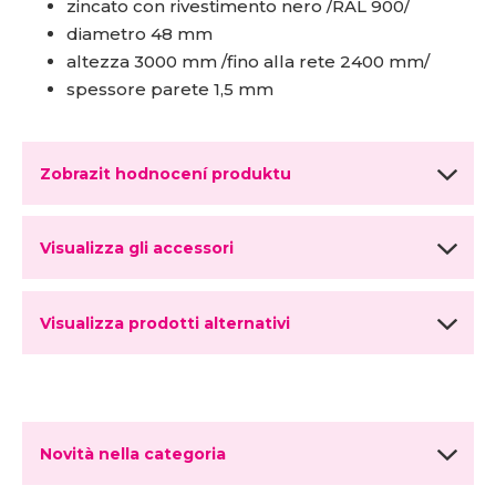
zincato con rivestimento nero /RAL 900/
diametro 48 mm
altezza 3000 mm /fino alla rete 2400 mm/
spessore parete 1,5 mm
Zobrazit hodnocení produktu
Visualizza gli accessori
Visualizza prodotti alternativi
Novità nella categoria