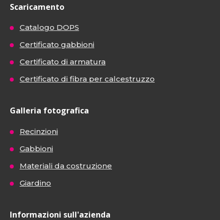
Scaricamento
Catalogo DOPS
Certificato gabbioni
Certificato di armatura
Certificato di fibra per calcestruzzo
Galleria fotografica
Recinzioni
Gabbioni
Materiali da costruzione
Giardino
Informazioni sull'azienda