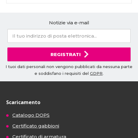
Notizie via e-mail
REGISTRATI
I tuoi dati personali non vengono pubblicati da nessuna parte
e soddisfano i requisiti del
GDPR
.
Scaricamento
Catalogo DOPS
Certificato gabbioni
Certificato di armatura