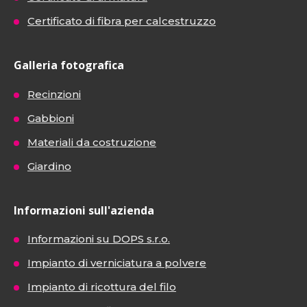
Certificato di fibra per calcestruzzo
Galleria fotografica
Recinzioni
Gabbioni
Materiali da costruzione
Giardino
Informazioni sull'azienda
Informazioni su DOPS s.r.o.
Impianto di verniciatura a polvere
Impianto di ricottura del filo