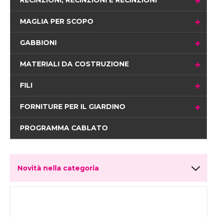
RECINZIONI, RECINZIONI E RECINZIONI
MAGLIA PER SCOPO
GABBIONI
MATERIALI DA COSTRUZIONE
FILI
FORNITURE PER IL GIARDINO
PROGRAMMA CABLATO
Novità nella categoria