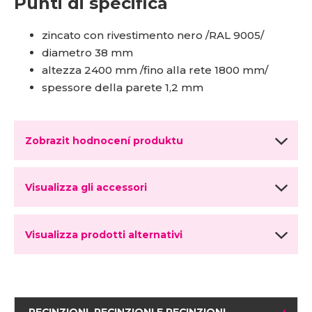
Punti di specifica
zincato con rivestimento nero /RAL 9005/
diametro 38 mm
altezza 2400 mm /fino alla rete 1800 mm/
spessore della parete 1,2 mm
Zobrazit hodnocení produktu
Visualizza gli accessori
Visualizza prodotti alternativi