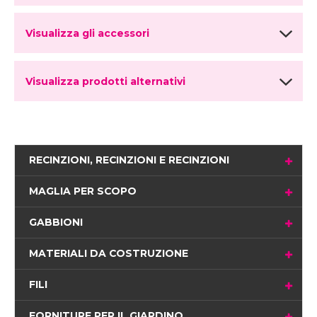
Visualizza gli accessori
Visualizza prodotti alternativi
RECINZIONI, RECINZIONI E RECINZIONI
MAGLIA PER SCOPO
GABBIONI
MATERIALI DA COSTRUZIONE
FILI
FORNITURE PER IL GIARDINO