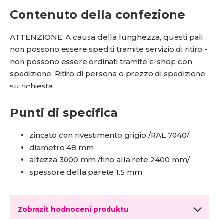
Contenuto della confezione
ATTENZIONE: A causa della lunghezza, questi pali
non possono essere spediti tramite servizio di ritiro -
non possono essere ordinati tramite e-shop con
spedizione. Ritiro di persona o prezzo di spedizione
su richiesta.
Punti di specifica
zincato con rivestimento grigio /RAL 7040/
diametro 48 mm
altezza 3000 mm /fino alla rete 2400 mm/
spessore della parete 1,5 mm
Zobrazit hodnocení produktu