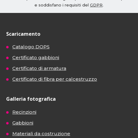
e soddisfano i requisiti del
GDPR
.
Scaricamento
Catalogo DOPS
Certificato gabbioni
Certificato di armatura
Certificato di fibra per calcestruzzo
Galleria fotografica
Recinzioni
Gabbioni
Materiali da costruzione