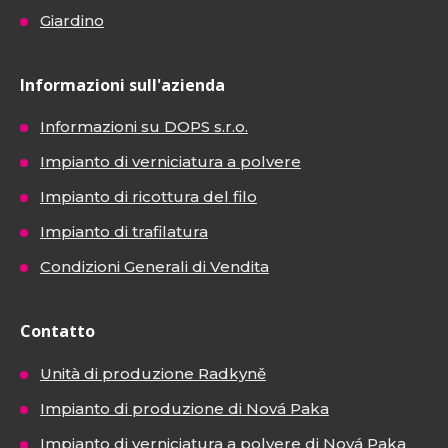
Giardino
Informazioni sull'azienda
Informazioni su DOPS s.r.o.
Impianto di verniciatura a polvere
Impianto di ricottura del filo
Impianto di trafilatura
Condizioni Generali di Vendita
Contatto
Unità di produzione Radkyně
Impianto di produzione di Nová Paka
Impianto di verniciatura a polvere di Nová Paka