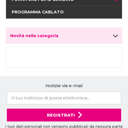
PROGRAMMA CABLATO
Novità nella categoria
Notizie via e-mail
REGISTRATI
I tuoi dati personali non vengono pubblicati da nessuna parte