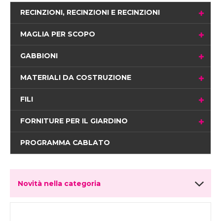
RECINZIONI, RECINZIONI E RECINZIONI
MAGLIA PER SCOPO
GABBIONI
MATERIALI DA COSTRUZIONE
FILI
FORNITURE PER IL GIARDINO
PROGRAMMA CABLATO
Novità nella categoria