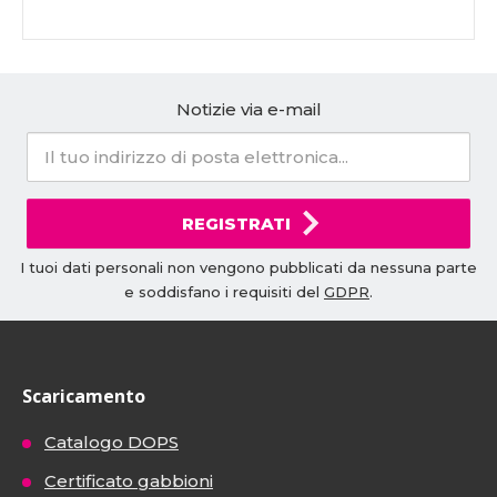
Notizie via e-mail
REGISTRATI
I tuoi dati personali non vengono pubblicati da nessuna parte
e soddisfano i requisiti del
GDPR
.
Scaricamento
Catalogo DOPS
Certificato gabbioni