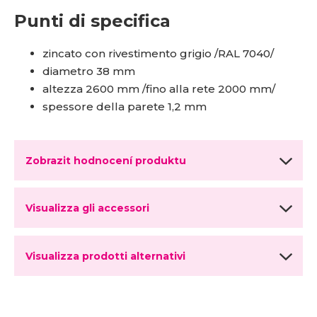
Punti di specifica
zincato con rivestimento grigio /RAL 7040/
diametro 38 mm
altezza 2600 mm /fino alla rete 2000 mm/
spessore della parete 1,2 mm
Zobrazit hodnocení produktu
Visualizza gli accessori
Visualizza prodotti alternativi