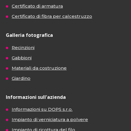
Certificato di armatura
Certificato di fibra per calcestruzzo
Galleria fotografica
Recinzioni
Gabbioni
Materiali da costruzione
Giardino
Informazioni sull'azienda
Informazioni su DOPS s.r.o.
Impianto di verniciatura a polvere
Impianto di ricottura del filo