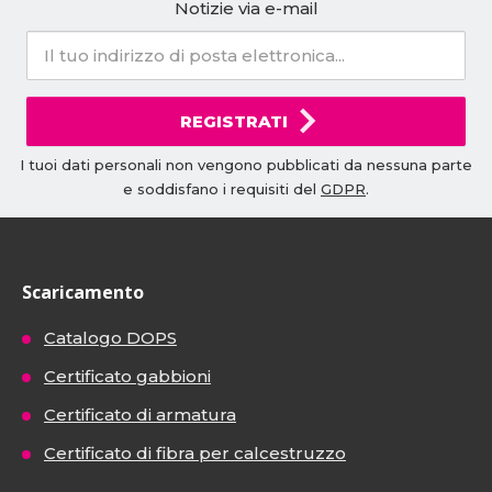
Notizie via e-mail
REGISTRATI
I tuoi dati personali non vengono pubblicati da nessuna parte
e soddisfano i requisiti del
GDPR
.
Scaricamento
Catalogo DOPS
Certificato gabbioni
Certificato di armatura
Certificato di fibra per calcestruzzo