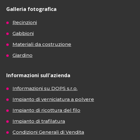
Galleria fotografica
Recinzioni
Gabbioni
Materiali da costruzione
Giardino
Informazioni sull'azienda
Informazioni su DOPS s.r.o.
Impianto di verniciatura a polvere
Impianto di ricottura del filo
Impianto di trafilatura
Condizioni Generali di Vendita