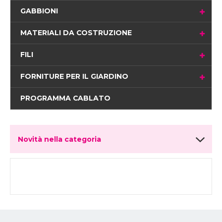
GABBIONI
MATERIALI DA COSTRUZIONE
FILI
FORNITURE PER IL GIARDINO
PROGRAMMA CABLATO
Novità nella categoria