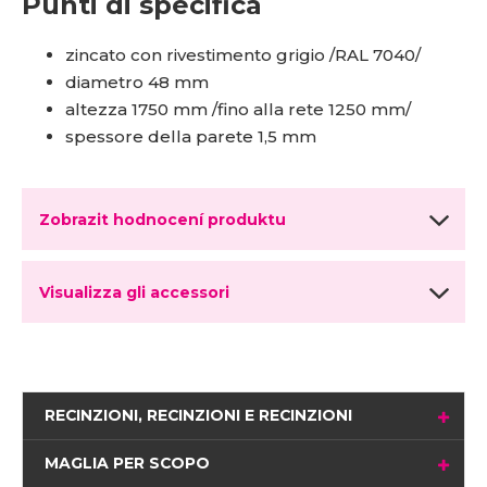
Punti di specifica
zincato con rivestimento grigio /RAL 7040/
diametro 48 mm
altezza 1750 mm /fino alla rete 1250 mm/
spessore della parete 1,5 mm
Zobrazit hodnocení produktu
Visualizza gli accessori
RECINZIONI, RECINZIONI E RECINZIONI
MAGLIA PER SCOPO