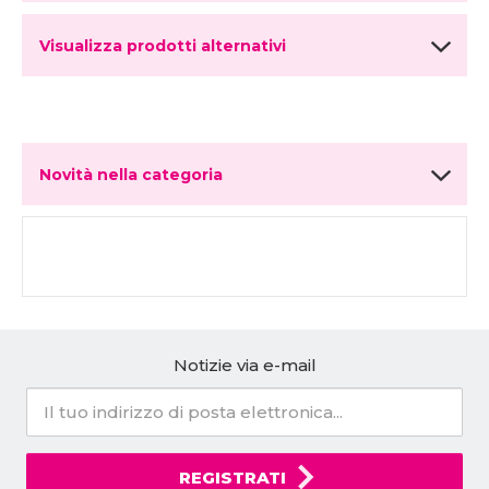
Visualizza prodotti alternativi
Novità nella categoria
Notizie via e-mail
REGISTRATI