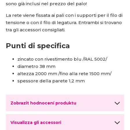
sono già inclusi nel prezzo del palo!
La rete viene fissata ai pali con i supporti per il filo di
tensione o con il filo di legatura. Entrambi si trovano
tra gli accessori consigliati.
Punti di specifica
zincato con rivestimento blu /RAL 5002/
diametro 38 mm
altezza 2000 mm /fino alla rete 1500 mm/
spessore della parete 1,2 mm
Zobrazit hodnocení produktu
Visualizza gli accessori