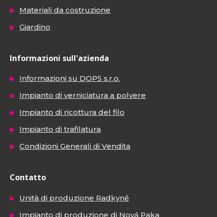
Materiali da costruzione
Giardino
Informazioni sull'azienda
Informazioni su DOPS s.r.o.
Impianto di verniciatura a polvere
Impianto di ricottura del filo
Impianto di trafilatura
Condizioni Generali di Vendita
Contatto
Unità di produzione Radkyně
Impianto di produzione di Nová Paka