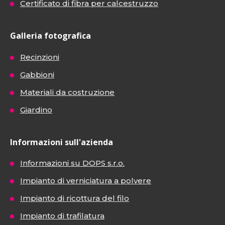
Certificato di fibra per calcestruzzo
Galleria fotografica
Recinzioni
Gabbioni
Materiali da costruzione
Giardino
Informazioni sull'azienda
Informazioni su DOPS s.r.o.
Impianto di verniciatura a polvere
Impianto di ricottura del filo
Impianto di trafilatura