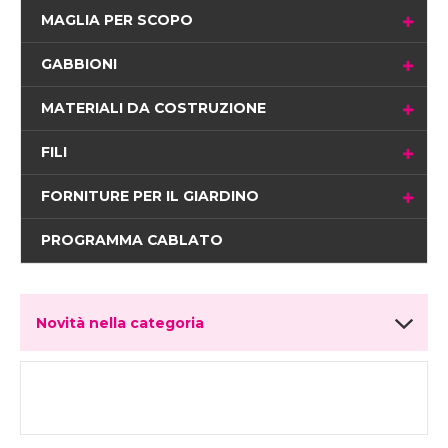
MAGLIA PER SCOPO
GABBIONI
MATERIALI DA COSTRUZIONE
FILI
FORNITURE PER IL GIARDINO
PROGRAMMA CABLATO
Novità nella categoria