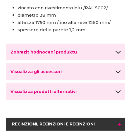
zincato con rivestimento blu /RAL 5002/
diametro 38 mm
altezza 1750 mm /fino alla rete 1250 mm/
spessore della parete 1,2 mm
Zobrazit hodnocení produktu
Visualizza gli accessori
Visualizza prodotti alternativi
RECINZIONI, RECINZIONI E RECINZIONI