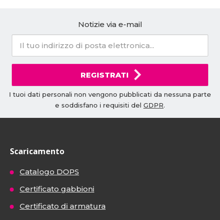
Notizie via e-mail
REGISTRATI
I tuoi dati personali non vengono pubblicati da nessuna parte
e soddisfano i requisiti del
GDPR
.
Scaricamento
Catalogo DOPS
Certificato gabbioni
Certificato di armatura