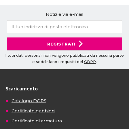
Notizie via e-mail
REGISTRATI
I tuoi dati personali non vengono pubblicati da nessuna parte
e soddisfano i requisiti del
GDPR
.
Scaricamento
Catalogo DOPS
Certificato gabbioni
Certificato di armatura