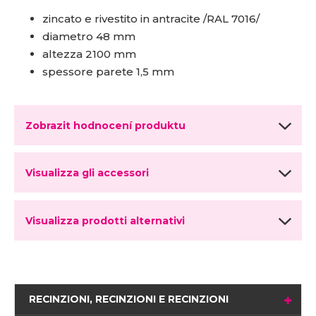
zincato e rivestito in antracite /RAL 7016/
diametro 48 mm
altezza 2100 mm
spessore parete 1,5 mm
Zobrazit hodnocení produktu
Visualizza gli accessori
Visualizza prodotti alternativi
RECINZIONI, RECINZIONI E RECINZIONI