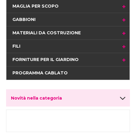
MAGLIA PER SCOPO
GABBIONI
MATERIALI DA COSTRUZIONE
FILI
FORNITURE PER IL GIARDINO
PROGRAMMA CABLATO
Novità nella categoria