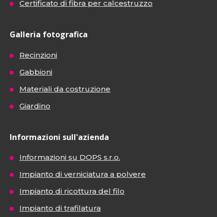
Certificato di fibra per calcestruzzo
Galleria fotografica
Recinzioni
Gabbioni
Materiali da costruzione
Giardino
Informazioni sull'azienda
Informazioni su DOPS s.r.o.
Impianto di verniciatura a polvere
Impianto di ricottura del filo
Impianto di trafilatura