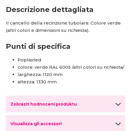
Descrizione dettagliata
Il cancello della recinzione tubolare. Colore verde
(altri colori e dimensioni su richiesta).
Punti di specifica
Poplasted
colore: verde RAL 6005 /altri colori su richiesta/
larghezza: 1120 mm
altezza: 1330 mm
Zobrazit hodnocení produktu
Visualizza gli accessori