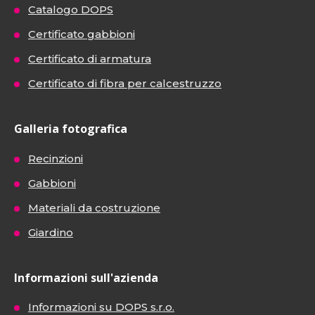
Catalogo DOPS
Certificato gabbioni
Certificato di armatura
Certificato di fibra per calcestruzzo
Galleria fotografica
Recinzioni
Gabbioni
Materiali da costruzione
Giardino
Informazioni sull'azienda
Informazioni su DOPS s.r.o.