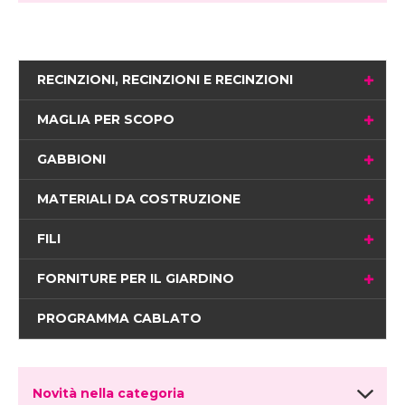
RECINZIONI, RECINZIONI E RECINZIONI
MAGLIA PER SCOPO
GABBIONI
MATERIALI DA COSTRUZIONE
FILI
FORNITURE PER IL GIARDINO
PROGRAMMA CABLATO
Novità nella categoria