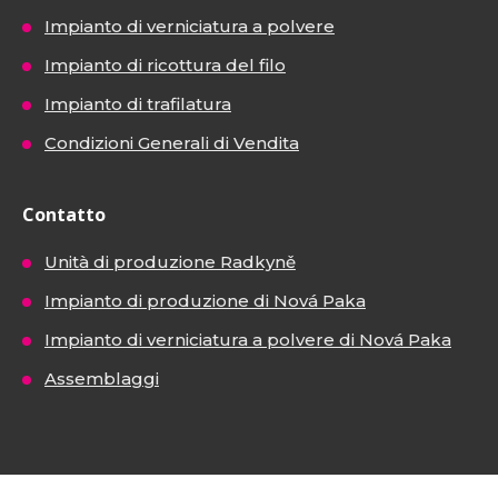
Impianto di verniciatura a polvere
Impianto di ricottura del filo
Impianto di trafilatura
Condizioni Generali di Vendita
Contatto
Unità di produzione Radkyně
Impianto di produzione di Nová Paka
Impianto di verniciatura a polvere di Nová Paka
Assemblaggi