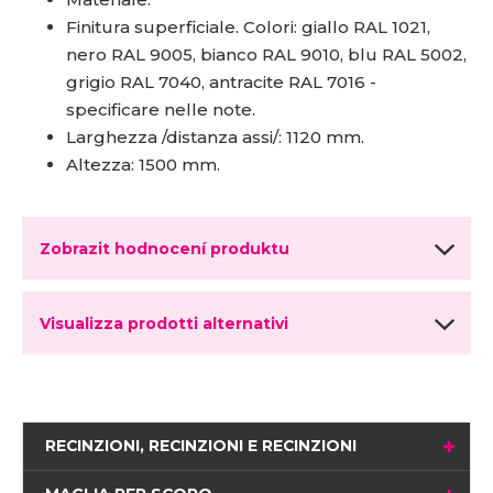
Finitura superficiale. Colori:
giallo RAL 1021,
nero RAL 9005, bianco RAL 9010, blu RAL 5002,
grigio RAL 7040, antracite RAL 7016 -
specificare nelle note.
Larghezza /distanza assi/: 1120 mm.
Altezza: 1500 mm.
Zobrazit hodnocení produktu
Visualizza prodotti alternativi
RECINZIONI, RECINZIONI E RECINZIONI