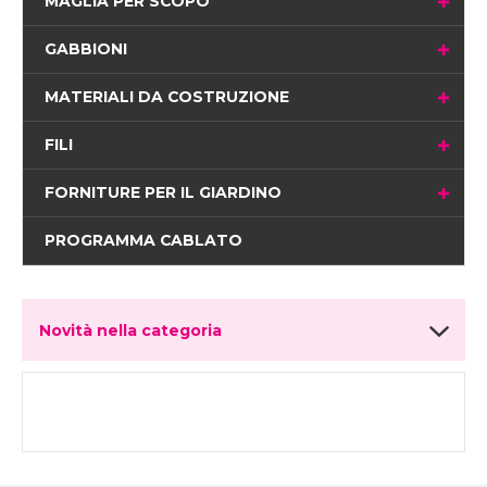
MAGLIA PER SCOPO
GABBIONI
MATERIALI DA COSTRUZIONE
FILI
FORNITURE PER IL GIARDINO
PROGRAMMA CABLATO
Novità nella categoria