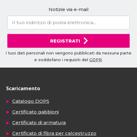
Notizie via e-mail
REGISTRATI
I tuoi dati personali non vengono pubblicati da nessuna parte
e soddisfano i requisiti del
GDPR
.
Scaricamento
Catalogo DOPS
Certificato gabbioni
Certificato di armatura
Certificato di fibra per calcestruzzo