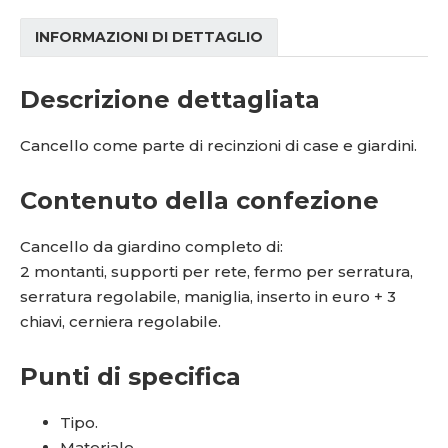
INFORMAZIONI DI DETTAGLIO
Descrizione dettagliata
Cancello come parte di recinzioni di case e giardini.
Contenuto della confezione
Cancello da giardino completo di:
2 montanti, supporti per rete, fermo per serratura,
serratura regolabile, maniglia, inserto in euro + 3
chiavi, cerniera regolabile.
Punti di specifica
Tipo.
Materiale.