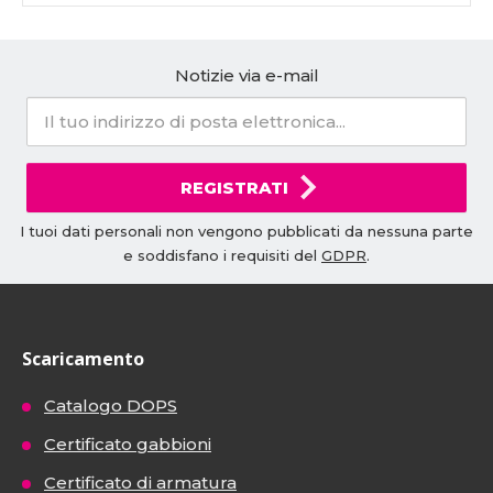
Notizie via e-mail
REGISTRATI
I tuoi dati personali non vengono pubblicati da nessuna parte
e soddisfano i requisiti del
GDPR
.
Scaricamento
Catalogo DOPS
Certificato gabbioni
Certificato di armatura