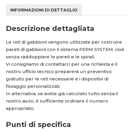
INFORMAZIONI DI DETTAGLIO
Descrizione dettagliata
Le reti di gabbioni vengono utilizzate per costruire
pareti di gabbioni con il sistema PERM SYSTEM, cioè
senza raddoppiare le pareti e le spirali.
Vi consigliamo di contattarci per una richiesta e il
nostro ufficio tecnico preparerà un preventivo
gratuito per le reti necessarie e i dispositivi di
fissaggio personalizzati.
In alternativa, se avete già calcolato tutto senza il
nostro aiuto, è sufficiente ordinare il numero
appropriato.
Punti di specifica