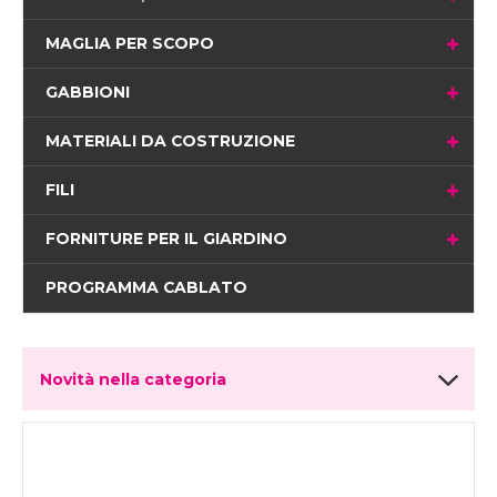
MAGLIA PER SCOPO
GABBIONI
MATERIALI DA COSTRUZIONE
FILI
FORNITURE PER IL GIARDINO
PROGRAMMA CABLATO
Novità nella categoria