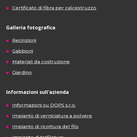
Certificato di fibra per calcestruzzo
Galleria fotografica
Recinzioni
Gabbioni
Materiali da costruzione
Giardino
Informazioni sull'azienda
Informazioni su DOPS s.r.o.
Impianto di verniciatura a polvere
Impianto di ricottura del filo