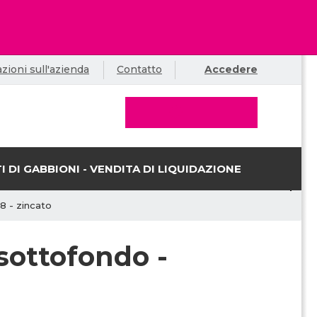
zioni sull'azienda
Contatto
Accedere
I DI GABBIONI - VENDITA DI LIQUIDAZIONE
8 - zincato
sottofondo -