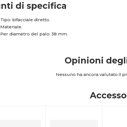
nti di specifica
Tipo: bifacciale diretto.
Materiale.
Per diametro del palo: 38 mm.
Opinioni degl
Nessuno ha ancora valutato il pro
Accesso