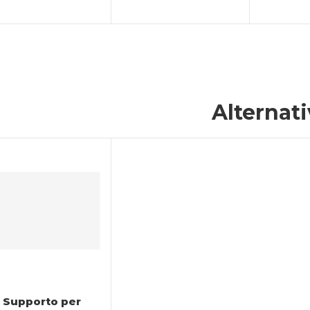
Alternat
Supporto per