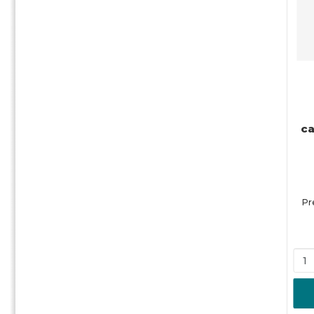
ca
Pr