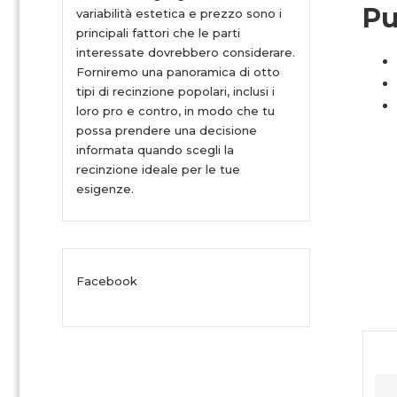
Pu
variabilità estetica e prezzo sono i
principali fattori che le parti
interessate dovrebbero considerare.
Forniremo una panoramica di otto
tipi di recinzione popolari, inclusi i
loro pro e contro, in modo che tu
possa prendere una decisione
informata quando scegli la
recinzione ideale per le tue
esigenze.
Facebook