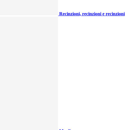
Recinzioni, recinzioni e recinzioni