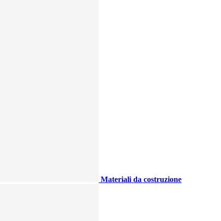
Materiali da costruzione