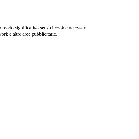
in modo significativo senza i cookie necessari.
ork e altre aree pubblicitarie.