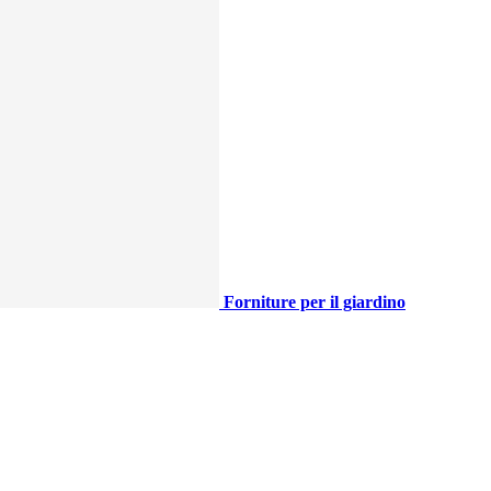
Forniture per il giardino