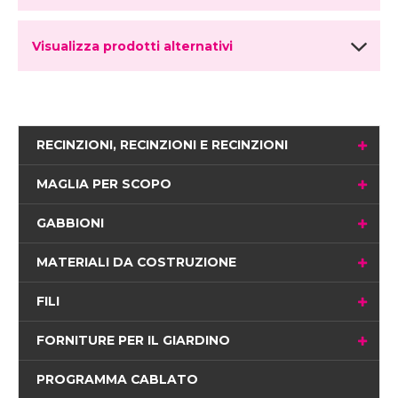
Visualizza prodotti alternativi
RECINZIONI, RECINZIONI E RECINZIONI
MAGLIA PER SCOPO
GABBIONI
MATERIALI DA COSTRUZIONE
FILI
FORNITURE PER IL GIARDINO
PROGRAMMA CABLATO