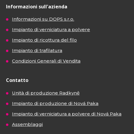
Informazioni sull'azienda
Informazioni su DOPS s.r.o.
Impianto di verniciatura a polvere
Impianto di ricottura del filo
Impianto di trafilatura
Condizioni Generali di Vendita
Contatto
Unità di produzione Radkyně
Impianto di produzione di Nová Paka
Impianto di verniciatura a polvere di Nová Paka
Assemblaggi