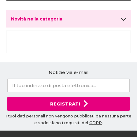
Novità nella categoria
Notizie via e-mail
REGISTRATI
I tuoi dati personali non vengono pubblicati da nessuna parte
e soddisfano i requisiti del
GDPR
.