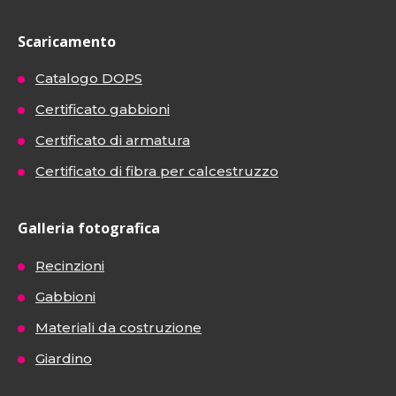
Scaricamento
Catalogo DOPS
Certificato gabbioni
Certificato di armatura
Certificato di fibra per calcestruzzo
Galleria fotografica
Recinzioni
Gabbioni
Materiali da costruzione
Giardino