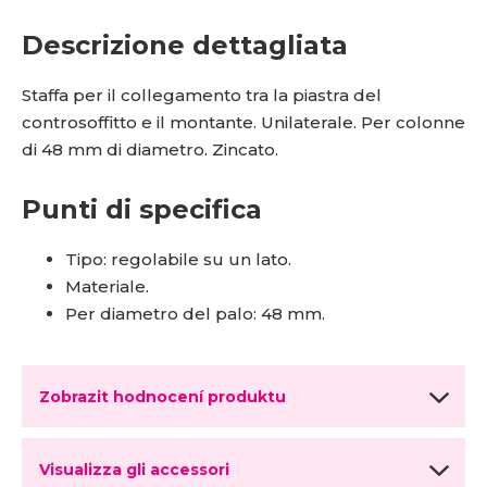
Descrizione dettagliata
Staffa per il collegamento tra la piastra del
controsoffitto e il montante. Unilaterale. Per colonne
di 48 mm di diametro. Zincato.
Punti di specifica
Tipo: regolabile su un lato.
Materiale.
Per diametro del palo: 48 mm.
Zobrazit hodnocení produktu
Visualizza gli accessori