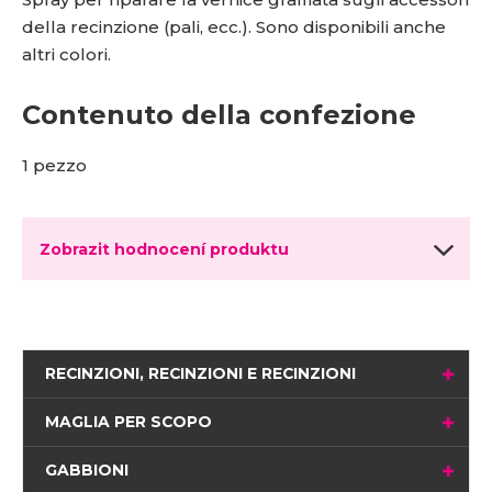
della recinzione (pali, ecc.). Sono disponibili anche
altri colori.
Contenuto della confezione
1 pezzo
Zobrazit hodnocení produktu
RECINZIONI, RECINZIONI E RECINZIONI
MAGLIA PER SCOPO
GABBIONI