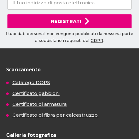
REGISTRATI
I tuoi dati personali non vengono pubblicati da nessuna parte
e soddisfano i requisiti del
GDPR
.
Scaricamento
Catalogo DOPS
Certificato gabbioni
Certificato di armatura
Certificato di fibra per calcestruzzo
Galleria fotografica