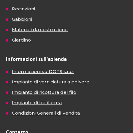
Recinzioni
Gabbioni
Materiali da costruzione
Giardino
Informazioni sull'azienda
Informazioni su DOPS s.r.o.
Impianto di verniciatura a polvere
Impianto di ricottura del filo
Impianto di trafilatura
Condizioni Generali di Vendita
Contatto