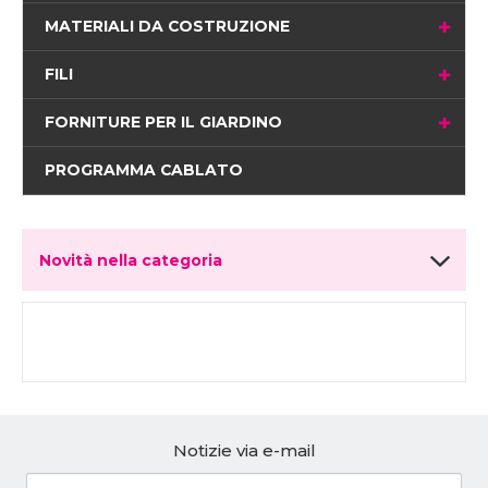
MATERIALI DA COSTRUZIONE
FILI
FORNITURE PER IL GIARDINO
PROGRAMMA CABLATO
Novità nella categoria
Notizie via e-mail