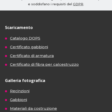
e soddisfano i requisiti del
GDPR
.
Scaricamento
Catalogo DOPS
Certificato gabbioni
Certificato di armatura
Certificato di fibra per calcestruzzo
Galleria fotografica
Recinzioni
Gabbioni
Materiali da costruzione