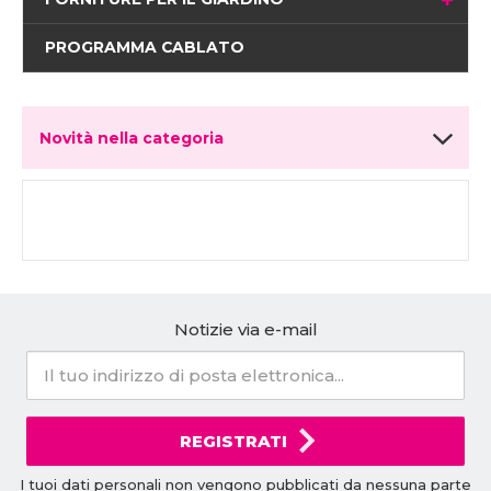
PROGRAMMA CABLATO
Novità nella categoria
Notizie via e-mail
REGISTRATI
I tuoi dati personali non vengono pubblicati da nessuna parte