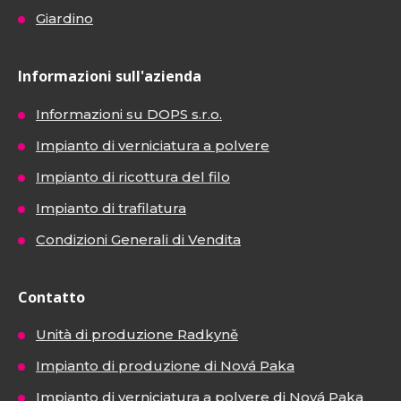
Giardino
Informazioni sull'azienda
Informazioni su DOPS s.r.o.
Impianto di verniciatura a polvere
Impianto di ricottura del filo
Impianto di trafilatura
Condizioni Generali di Vendita
Contatto
Unità di produzione Radkyně
Impianto di produzione di Nová Paka
Impianto di verniciatura a polvere di Nová Paka