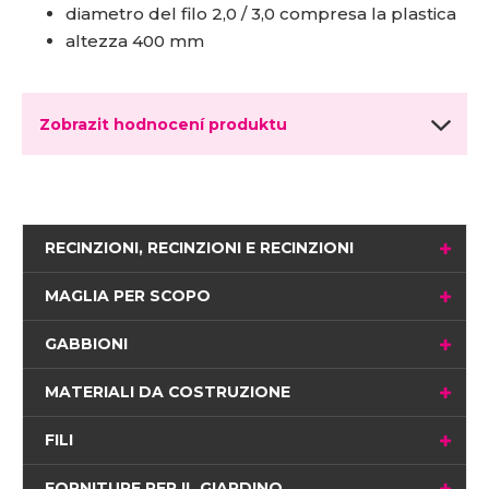
diametro del filo 2,0 / 3,0 compresa la plastica
altezza 400 mm
Zobrazit hodnocení produktu
RECINZIONI, RECINZIONI E RECINZIONI
MAGLIA PER SCOPO
GABBIONI
MATERIALI DA COSTRUZIONE
FILI
FORNITURE PER IL GIARDINO