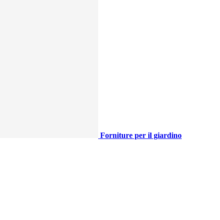
Forniture per il giardino