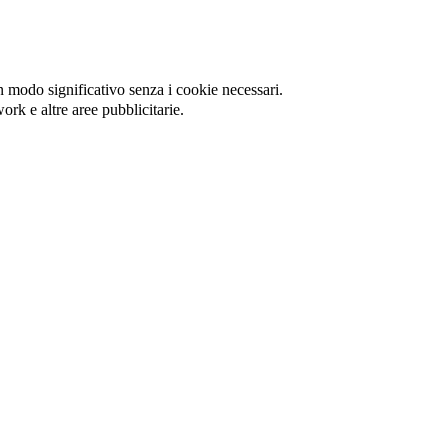
in modo significativo senza i cookie necessari.
ork e altre aree pubblicitarie.