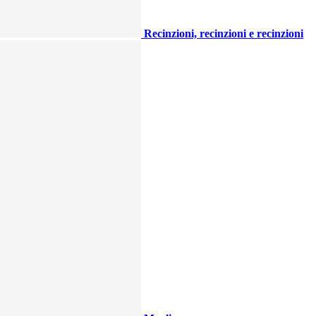
Recinzioni, recinzioni e recinzioni