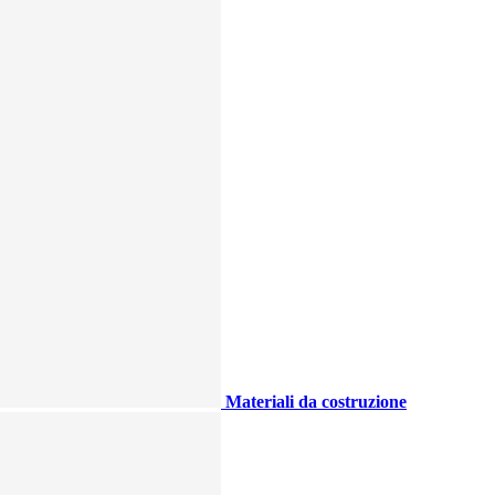
Materiali da costruzione