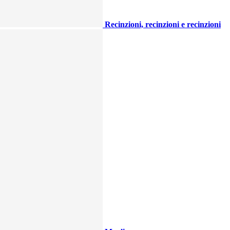
Recinzioni, recinzioni e recinzioni