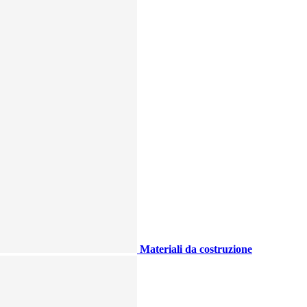
Materiali da costruzione