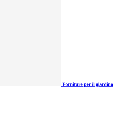
Forniture per il giardino