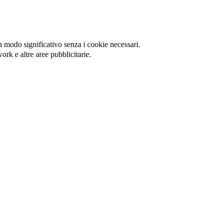
in modo significativo senza i cookie necessari.
ork e altre aree pubblicitarie.