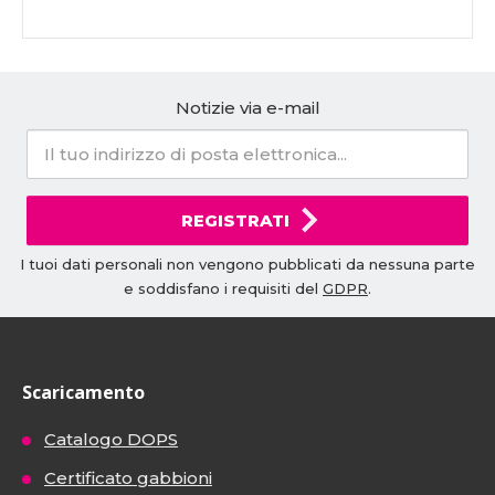
Notizie via e-mail
REGISTRATI
I tuoi dati personali non vengono pubblicati da nessuna parte
e soddisfano i requisiti del
GDPR
.
Scaricamento
Catalogo DOPS
Certificato gabbioni