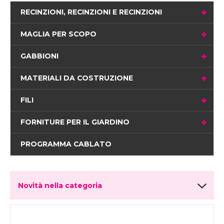
RECINZIONI, RECINZIONI E RECINZIONI
MAGLIA PER SCOPO
GABBIONI
MATERIALI DA COSTRUZIONE
FILI
FORNITURE PER IL GIARDINO
PROGRAMMA CABLATO
Novità nella categoria