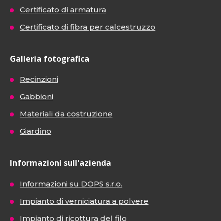
Certificato di armatura
Certificato di fibra per calcestruzzo
Galleria fotografica
Recinzioni
Gabbioni
Materiali da costruzione
Giardino
Informazioni sull'azienda
Informazioni su DOPS s.r.o.
Impianto di verniciatura a polvere
Impianto di ricottura del filo