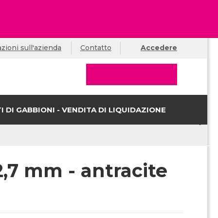
zioni sull'azienda
Contatto
Accedere
I DI GABBIONI - VENDITA DI LIQUIDAZIONE
2,7 mm - antracite