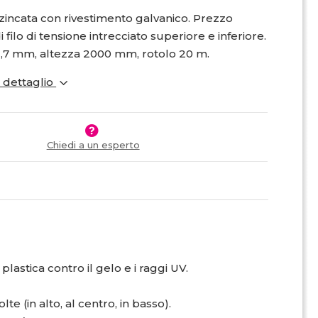
 zincata con rivestimento galvanico. Prezzo
filo di tensione intrecciato superiore e inferiore.
2,7 mm, altezza 2000 mm, rotolo 20 m.
i dettaglio
Chiedi a un esperto
 plastica contro il gelo e i raggi UV.
te (in alto, al centro, in basso).