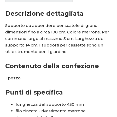
Descrizione dettagliata
Supporto da appendere per scatole di grandi
dimensioni fino a circa 100 cm. Colore marrone. Per
corrimano largo al massimo 5 cm. Larghezza del
supporto 14 cm. I supporti per cassette sono un
utile strumento per il giardino.
Contenuto della confezione
1 pezzo
Punti di specifica
lunghezza del supporto 450 mm
filo zincato - rivestimento marrone