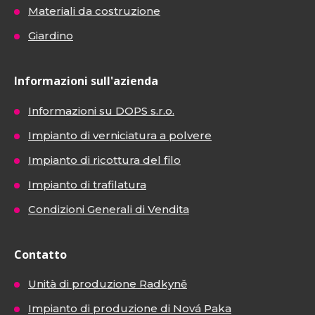
Materiali da costruzione
Giardino
Informazioni sull'azienda
Informazioni su DOPS s.r.o.
Impianto di verniciatura a polvere
Impianto di ricottura del filo
Impianto di trafilatura
Condizioni Generali di Vendita
Contatto
Unità di produzione Radkyně
Impianto di produzione di Nová Paka