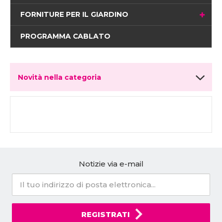
FORNITURE PER IL GIARDINO
PROGRAMMA CABLATO
Novità nella categoria
Notizie via e-mail
REGISTRATI