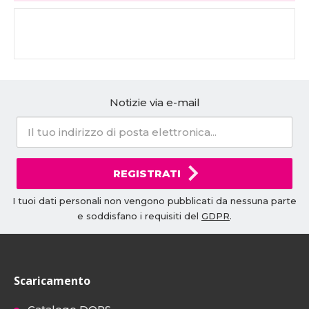
Notizie via e-mail
REGISTRATI
I tuoi dati personali non vengono pubblicati da nessuna parte
e soddisfano i requisiti del
GDPR
.
Scaricamento