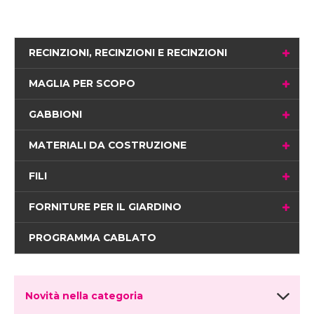
RECINZIONI, RECINZIONI E RECINZIONI
MAGLIA PER SCOPO
GABBIONI
MATERIALI DA COSTRUZIONE
FILI
FORNITURE PER IL GIARDINO
PROGRAMMA CABLATO
Novità nella categoria