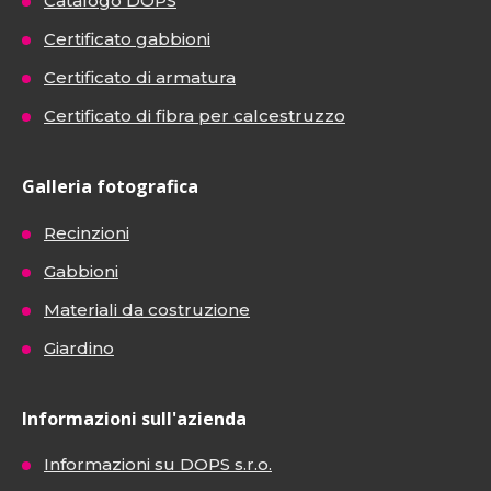
Catalogo DOPS
Certificato gabbioni
Certificato di armatura
Certificato di fibra per calcestruzzo
Galleria fotografica
Recinzioni
Gabbioni
Materiali da costruzione
Giardino
Informazioni sull'azienda
Informazioni su DOPS s.r.o.