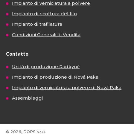
Impianto di verniciatura a polvere
Impianto di ricottura del filo
Impianto di trafilatura
Condizioni Generali di Vendita
Contatto
Unità di produzione Radkyně
Impianto di produzione di Nová Paka
Impianto di verniciatura a polvere di Nová Paka
Assemblaggi
© 2026, DOPS s.r.o.