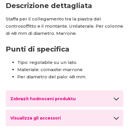
Descrizione dettagliata
Staffa per il collegamento tra la piastra del
controsoffitto e il montante. Unilaterale. Per colonne
di 48 mm di diametro. Marrone.
Punti di specifica
Tipo: regolabile su un lato.
Materiale: comaxite-marrone
Per diametro del palo: 48 mm.
Zobrazit hodnocení produktu
Visualizza gli accessori