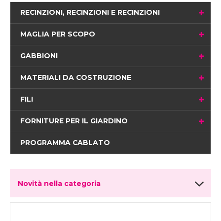
RECINZIONI, RECINZIONI E RECINZIONI
MAGLIA PER SCOPO
GABBIONI
MATERIALI DA COSTRUZIONE
FILI
FORNITURE PER IL GIARDINO
PROGRAMMA CABLATO
Novità nella categoria