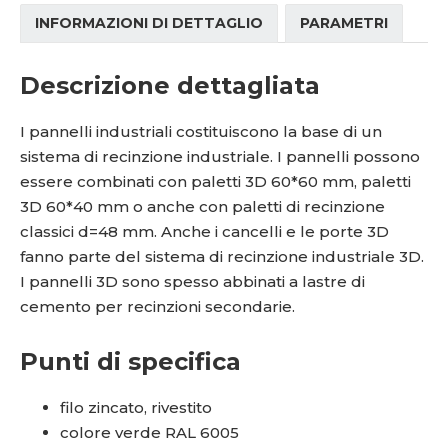
INFORMAZIONI DI DETTAGLIO
PARAMETRI
Descrizione dettagliata
I pannelli industriali costituiscono la base di un
sistema di recinzione industriale. I pannelli possono
essere combinati con paletti 3D 60*60 mm, paletti
3D 60*40 mm o anche con paletti di recinzione
classici d=48 mm. Anche i cancelli e le porte 3D
fanno parte del sistema di recinzione industriale 3D.
I pannelli 3D sono spesso abbinati a lastre di
cemento per recinzioni secondarie.
Punti di specifica
filo zincato, rivestito
colore verde RAL 6005