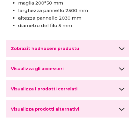
maglia 200*50 mm
larghezza pannello 2500 mm
altezza pannello 2030 mm
diametro del filo 5 mm
Zobrazit hodnocení produktu
Visualizza gli accessori
Visualizza i prodotti correlati
Visualizza prodotti alternativi