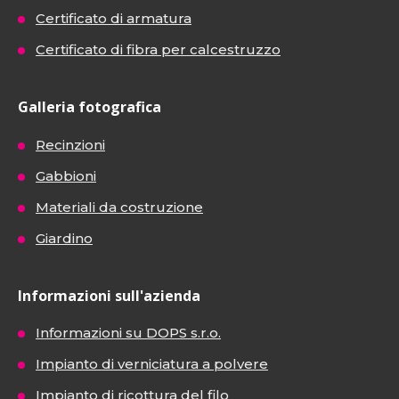
Certificato di armatura
Certificato di fibra per calcestruzzo
Galleria fotografica
Recinzioni
Gabbioni
Materiali da costruzione
Giardino
Informazioni sull'azienda
Informazioni su DOPS s.r.o.
Impianto di verniciatura a polvere
Impianto di ricottura del filo