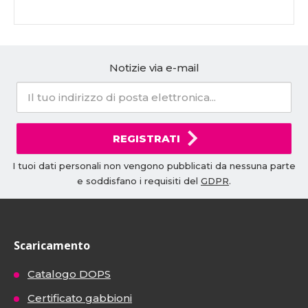
Notizie via e-mail
REGISTRATI
I tuoi dati personali non vengono pubblicati da nessuna parte
e soddisfano i requisiti del
GDPR
.
Scaricamento
Catalogo DOPS
Certificato gabbioni