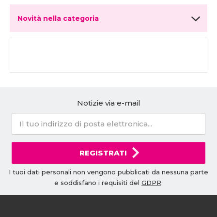
Novità nella categoria
Notizie via e-mail
REGISTRATI
I tuoi dati personali non vengono pubblicati da nessuna parte
e soddisfano i requisiti del
GDPR
.