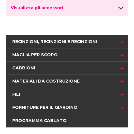
Visualizza gli accessori
RECINZIONI, RECINZIONI E RECINZIONI
MAGLIA PER SCOPO
GABBIONI
MATERIALI DA COSTRUZIONE
FILI
FORNITURE PER IL GIARDINO
PROGRAMMA CABLATO