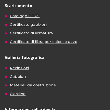
Scaricamento
Catalogo DOPS
Certificato gabbioni
Certificato di armatura
Certificato di fibra per calcestruzzo
Galleria fotografica
Recinzioni
Gabbioni
Materiali da costruzione
Giardino
Informazioni sull'azienda