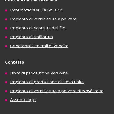
Informazioni su DOPS s.r.o.
Impianto di verniciatura a polvere
Impianto di ricottura del filo
Impianto di trafilatura
Condizioni Generali di Vendita
Contatto
Unità di produzione Radkyně
Impianto di produzione di Nová Paka
Impianto di verniciatura a polvere di Nová Paka
Assemblaggi