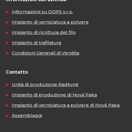
Informazioni su DOPS s.r.o.
Impianto di verniciatura a polvere
Impianto di ricottura del filo
Impianto di trafilatura
Condizioni Generali di Vendita
Contatto
Unità di produzione Radkyně
Impianto di produzione di Nová Paka
Impianto di verniciatura a polvere di Nová Paka
Assemblaggi