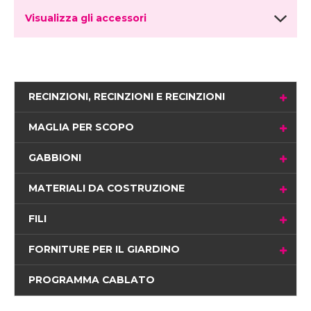
Visualizza gli accessori
RECINZIONI, RECINZIONI E RECINZIONI
MAGLIA PER SCOPO
GABBIONI
MATERIALI DA COSTRUZIONE
FILI
FORNITURE PER IL GIARDINO
PROGRAMMA CABLATO