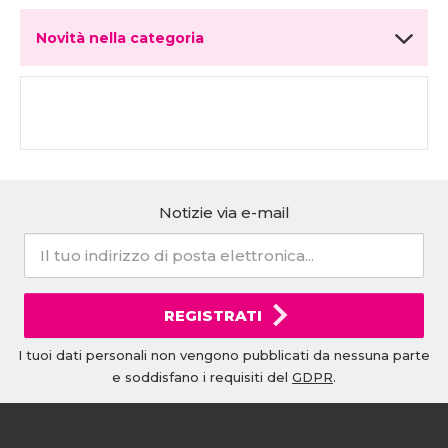
Novità nella categoria
Notizie via e-mail
REGISTRATI
I tuoi dati personali non vengono pubblicati da nessuna parte
e soddisfano i requisiti del
GDPR
.