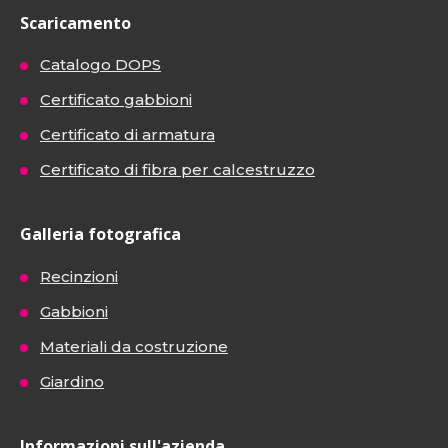
Scaricamento
Catalogo DOPS
Certificato gabbioni
Certificato di armatura
Certificato di fibra per calcestruzzo
Galleria fotografica
Recinzioni
Gabbioni
Materiali da costruzione
Giardino
Informazioni sull'azienda